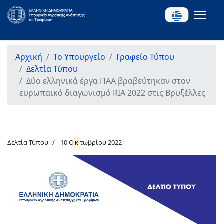
Αρχική
Το Υπουργείο
Γραφείο Τύπου
Δελτία Τύπου
Δύο ελληνικά έργα ΠΑΑ βραβεύτηκαν στον
ευρωπαϊκό διαγωνισμό RIA 2022 στις Βρυξέλλες
Δελτία Τύπου
10 Ο
κ
τωβρίου 2022