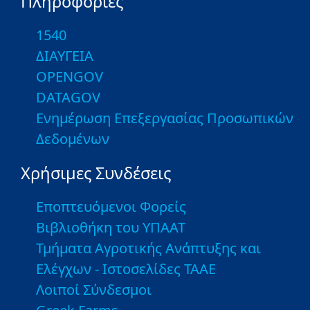
Πληροφορίες
1540
ΔΙΑΥΓΕΙΑ
OPENGOV
DATAGOV
Ενημέρωση Επεξεργασίας Προσωπικών
Δεδομένων
Χρήσιμες Συνδέσεις
Εποπτευόμενοι Φορείς
Βιβλιοθήκη του ΥΠΑΑΤ
Τμήματα Αγροτικής Ανάπτυξης και
Ελέγχων - Ιστοσελίδες ΤΑΑΕ
Λοιποί Σύνδεσμοι