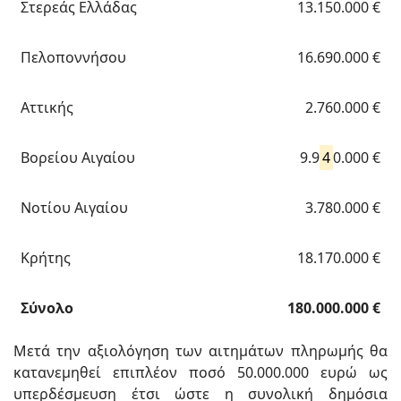
Στερεάς Ελλάδας
13.150.000 €
Πελοποννήσου
16.690.000 €
Αττικής
2.760.000 €
Βορείου Αιγαίου
9.9
4
0.000 €
Νοτίου Αιγαίου
3.780.000 €
Κρήτης
18.170.000 €
Σύνολο
180.000.000 €
Μετά την αξιολόγηση των αιτημάτων πληρωμής θα
κατανεμηθεί επιπλέον ποσό 50.000.000 ευρώ ως
υπερδέσμευση έτσι ώστε η συνολική δημόσια