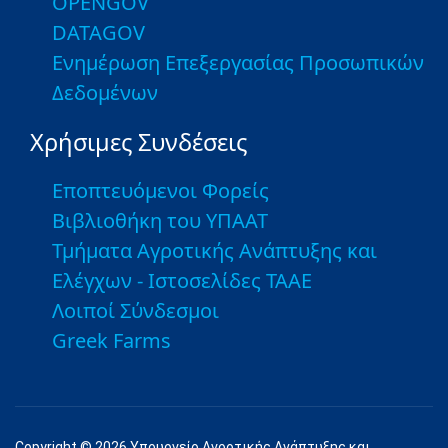
OPENGOV
DATAGOV
Ενημέρωση Επεξεργασίας Προσωπικών
Δεδομένων
Χρήσιμες Συνδέσεις
Εποπτευόμενοι Φορείς
Βιβλιοθήκη του ΥΠΑΑΤ
Τμήματα Αγροτικής Ανάπτυξης και
Ελέγχων - Ιστοσελίδες ΤΑΑΕ
Λοιποί Σύνδεσμοι
Greek Farms
Copyright © 2026 Υπουργείο Αγροτικής Ανάπτυξης και