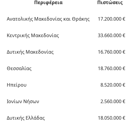
Περιφέρεια
Πιστώσεις
Ανατολικής Μακεδονίας και Θράκης
17.200.000 €
Κεντρικής Μακεδονίας
33.660.000 €
Δυτικής Μακεδονίας
16.760.000 €
Θεσσαλίας
18.760.000 €
Ηπείρου
8.520.000 €
Ιονίων Νήσων
2.560.000 €
Δυτικής Ελλάδας
18.050.000 €