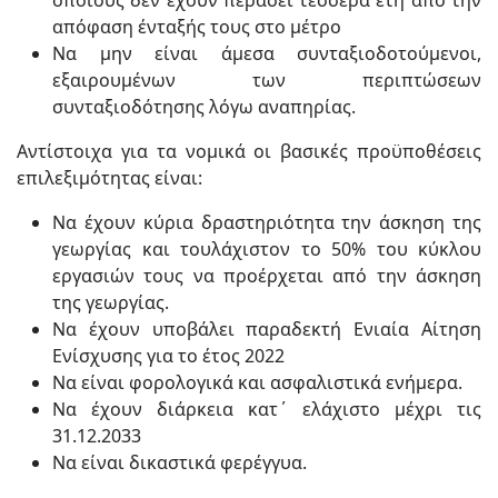
απόφαση ένταξής τους στο μέτρο
Να μην είναι άμεσα συνταξιοδοτούμενοι,
εξαιρουμένων των περιπτώσεων
συνταξιοδότησης λόγω αναπηρίας.
Αντίστοιχα για τα νομικά οι βασικές προϋποθέσεις
επιλεξιμότητας είναι:
Να έχουν κύρια δραστηριότητα την άσκηση της
γεωργίας και τουλάχιστον το 50% του κύκλου
εργασιών τους να προέρχεται από την άσκηση
της γεωργίας.
Να έχουν υποβάλει παραδεκτή Ενιαία Αίτηση
Ενίσχυσης για το έτος 2022
Να είναι φορολογικά και ασφαλιστικά ενήμερα.
Να έχουν διάρκεια κατ΄ ελάχιστο μέχρι τις
31.12.2033
Να είναι δικαστικά φερέγγυα.