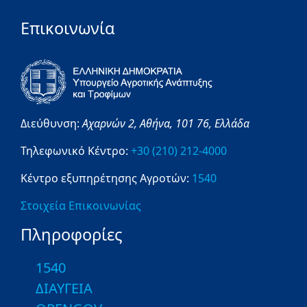
Επικοινωνία
Διεύθυνση:
Αχαρνών 2,
Αθήνα,
101 76,
Ελλάδα
Τηλεφωνικό Κέντρο:
+30 (210) 212-4000
Κέντρο εξυπηρέτησης Αγροτών:
1540
Στοιχεία Επικοινωνίας
Πληροφορίες
1540
ΔΙΑΥΓΕΙΑ