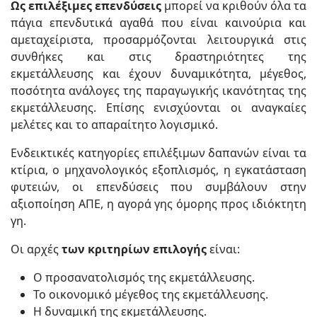
Ως επιλέξιμες επενδύσεις
μπορεί να κριθούν όλα τα
πάγια επενδυτικά αγαθά που είναι καινούρια και
αμεταχείριστα, προσαρμόζονται λειτουργικά στις
συνθήκες και στις δραστηριότητες της
εκμετάλλευσης και έχουν δυναμικότητα, μέγεθος,
ποσότητα ανάλογες της παραγωγικής ικανότητας της
εκμετάλλευσης. Επίσης ενισχύονται οι αναγκαίες
μελέτες και το απαραίτητο λογισμικό.
Ενδεικτικές κατηγορίες επιλέξιμων δαπανών είναι τα
κτίρια, ο μηχανολογικός εξοπλισμός, η εγκατάσταση
φυτειών, οι επενδύσεις που συμβάλουν στην
αξιοποίηση ΑΠΕ, η αγορά γης όμορης προς ιδιόκτητη
γη.
Οι αρχές
των κριτηρίων επιλογής
είναι:
Ο προσανατολισμός της εκμετάλλευσης.
Το οικονομικό μέγεθος της εκμετάλλευσης.
Η δυναμική της εκμετάλλευσης.