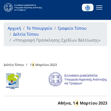
Αρχική
Το Υπουργείο
Γραφείο Τύπου
Δελτία Τύπου
«Υπογραφή Πρόσκλησης Σχεδίων Βελτίωσης»
Δελτία Τύπου
1
4
Μαρτίου 2023
Αθήνα, 1
4
Μαρτίου 2023