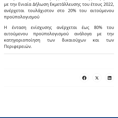
με την Ενιαία Δήλωση Εκμετάλλευσης του έτους 2022,
ανέρχεται τουλάχιστον στο 20% του αιτούμενου
προϋπολογισμού
Η ένταση ενίσχυσης ανέρχεται έως 80% του
αιτούμενου προϋπολογισμού ανάλογα με την
κατηγοριοποίηση των δικαιούχων και των
Περιφερειών.