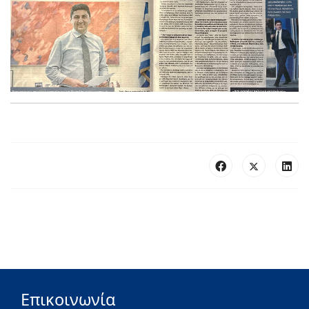
Επικοινωνία