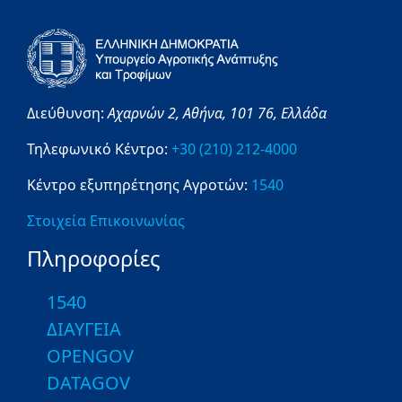
Διεύθυνση:
Αχαρνών 2,
Αθήνα,
101 76,
Ελλάδα
Τηλεφωνικό Κέντρο:
+30 (210) 212-4000
Κέντρο εξυπηρέτησης Αγροτών:
1540
Στοιχεία Επικοινωνίας
Πληροφορίες
1540
ΔΙΑΥΓΕΙΑ
OPENGOV
DATAGOV