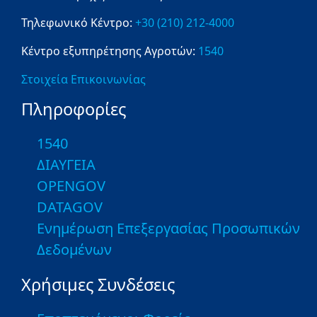
Τηλεφωνικό Κέντρο:
+30 (210) 212-4000
Κέντρο εξυπηρέτησης Αγροτών:
1540
Στοιχεία Επικοινωνίας
Πληροφορίες
1540
ΔΙΑΥΓΕΙΑ
OPENGOV
DATAGOV
Ενημέρωση Επεξεργασίας Προσωπικών
Δεδομένων
Χρήσιμες Συνδέσεις