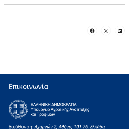
Επικοινωνία
Διεύθυνση:
Αχαρνών 2,
Αθήνα,
101 76,
Ελλάδα