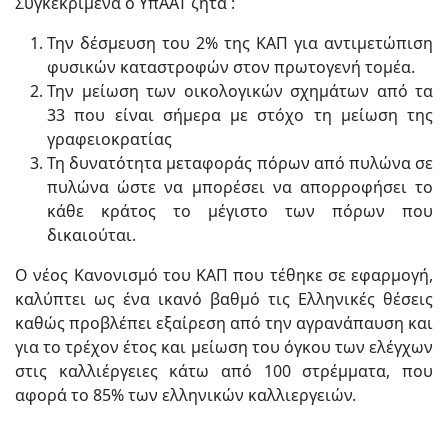
Συγκεκριμένα ο ΥπΑΑΤ ζητά :
Την δέσμευση του 2% της ΚΑΠ για αντιμετώπιση
φυσικών καταστροφών στον πρωτογενή τομέα.
Την μείωση των οικολογικών σχημάτων από τα
33 που είναι σήμερα με στόχο τη μείωση της
γραφειοκρατίας
Τη δυνατότητα μεταφοράς πόρων από πυλώνα σε
πυλώνα ώστε να μπορέσει να απορροφήσει το
κάθε κράτος το μέγιστο των πόρων που
δικαιούται.
Ο νέος Κανονισμό του ΚΑΠ που τέθηκε σε εφαρμογή,
καλύπτει ως ένα ικανό βαθμό τις Ελληνικές θέσεις
καθώς προβλέπει εξαίρεση από την αγρανάπαυση και
για το τρέχον έτος και μείωση του όγκου των ελέγχων
στις καλλιέργειες κάτω από 100 στρέμματα, που
αφορά το 85% των ελληνικών καλλιεργειών.