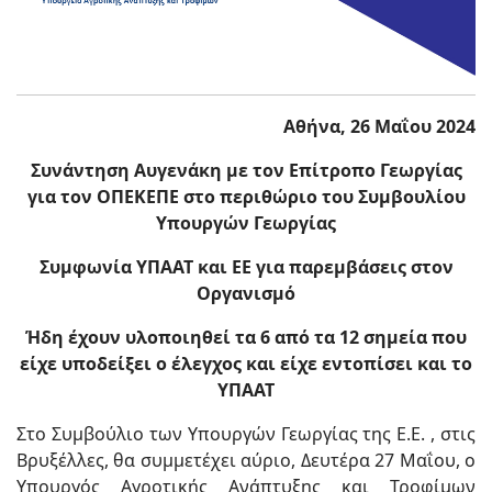
Αθήνα, 26 Μαΐου 2024
Συνάντηση Αυγενάκη με τον Επίτροπο Γεωργίας
για τον ΟΠΕΚΕΠΕ στο περιθώριο του Συμβουλίου
Υπουργών Γεωργίας
Συμφωνία ΥΠΑΑΤ και ΕΕ για παρεμβάσεις στον
Οργανισμό
Ήδη έχουν υλοποιηθεί τα 6 από τα 12 σημεία που
είχε υποδείξει ο έλεγχος και είχε εντοπίσει και το
ΥΠΑΑΤ
Στο Συμβούλιο των Υπουργών Γεωργίας της Ε.Ε. , στις
Βρυξέλλες, θα συμμετέχει αύριο, Δευτέρα 27 Μαΐου, ο
Υπουργός Αγροτικής Ανάπτυξης και Τροφίμων