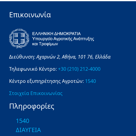
Επικοινωνία
Διεύθυνση:
Αχαρνών 2,
Αθήνα,
101 76,
Ελλάδα
Τηλεφωνικό Κέντρο:
+30 (210) 212-4000
Κέντρο εξυπηρέτησης Αγροτών:
1540
Στοιχεία Επικοινωνίας
Πληροφορίες
1540
ΔΙΑΥΓΕΙΑ