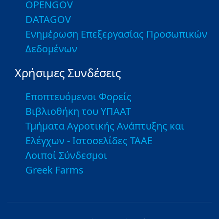
OPENGOV
DATAGOV
Ενημέρωση Επεξεργασίας Προσωπικών
Δεδομένων
Χρήσιμες Συνδέσεις
Εποπτευόμενοι Φορείς
Βιβλιοθήκη του ΥΠΑΑΤ
Τμήματα Αγροτικής Ανάπτυξης και
Ελέγχων - Ιστοσελίδες ΤΑΑΕ
Λοιποί Σύνδεσμοι
Greek Farms