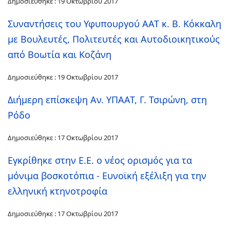
Δημοσιεύθηκε : 19 Οκτωβρίου 2017
Συναντήσεις του Υφυπουργού ΑΑΤ κ. Β. Κόκκαλη
με Βουλευτές, Πολιτευτές και Αυτοδιοικητικούς
από Βοωτία και Κοζάνη
Δημοσιεύθηκε : 19 Οκτωβρίου 2017
Διήμερη επίσκεψη Αν. ΥΠΑΑΤ, Γ. Τσιρώνη, στη
Ρόδο
Δημοσιεύθηκε : 17 Οκτωβρίου 2017
Εγκρίθηκε στην Ε.Ε. ο νέος ορισμός για τα
μόνιμα βοσκοτόπια - Ευνοϊκή εξέλιξη για την
ελληνική κτηνοτροφία
Δημοσιεύθηκε : 17 Οκτωβρίου 2017