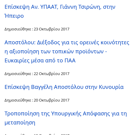
Επίσκεψη Αν. ΥΠΑΑΤ, Γιάννη Τσιρώνη, στην
Ήπειρο
Δημοσιεύθηκε : 23 Οκτωβρίου 2017
Αποστόλου: Διέξοδος για τις ορεινές κοινότητες
η αξιοποίηση των τοπικών προϊόντων -
Ευκαιρίες μέσα από το ΠΑΑ
Δημοσιεύθηκε : 22 Οκτωβρίου 2017
Επίσκεψη Βαγγέλη Αποστόλου στην Κυνουρία
Δημοσιεύθηκε : 20 Οκτωβρίου 2017
Τροποποίηση της Υπουργικής Απόφασης για τη
μεταποίηση