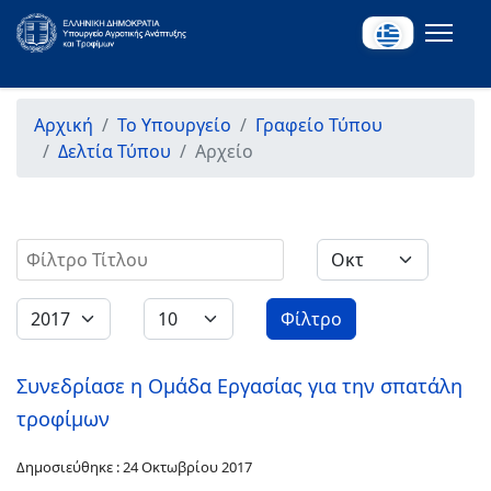
Αρχική
Το Υπουργείο
Γραφείο Τύπου
Δελτία Τύπου
Αρχείο
Φίλτρο Τίτλου
Φίλτρο
Συνεδρίασε η Ομάδα Εργασίας για την σπατάλη
τροφίμων
Δημοσιεύθηκε : 24 Οκτωβρίου 2017