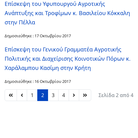
Επίσκεψη του Υφυπουργού Αγροτικής
Ανάπτυξης και Τροφίμων κ. Βασιλείου Κόκκαλη
στην Πέλλα
Δημοσιεύθηκε : 17 Οκτωβρίου 2017
Επίσκεψη του Γενικού Γραμματέα Αγροτικής
Πολιτικής και Διαχείρισης Κοινοτικών Πόρων κ.
Χαράλαμπου Κασίμη στην Κρήτη
Δημοσιεύθηκε : 16 Οκτωβρίου 2017
1
2
3
4
Σελίδα 2 από 4