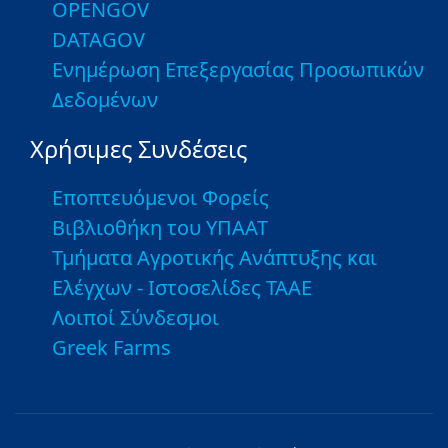
OPENGOV
DATAGOV
Ενημέρωση Επεξεργασίας Προσωπικών
Δεδομένων
Χρήσιμες Συνδέσεις
Εποπτευόμενοι Φορείς
Βιβλιοθήκη του ΥΠΑΑΤ
Τμήματα Αγροτικής Ανάπτυξης και
Ελέγχων - Ιστοσελίδες ΤΑΑΕ
Λοιποί Σύνδεσμοι
Greek Farms