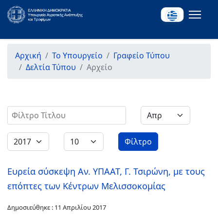
Αρχική
Το Υπουργείο
Γραφείο Τύπου
Δελτία Τύπου
Αρχείο
Φίλτρο Τίτλου
Φίλτρο
Ευρεία σύσκεψη Αν. ΥΠΑΑΤ, Γ. Τσιρώνη, με τους
επόπτες των Κέντρων Μελισσοκομίας
Δημοσιεύθηκε : 11 Απριλίου 2017