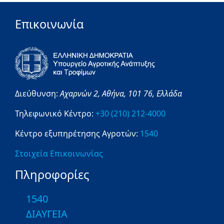
Επικοινωνία
Διεύθυνση:
Αχαρνών 2,
Αθήνα,
101 76,
Ελλάδα
Τηλεφωνικό Κέντρο:
+30 (210) 212-4000
Κέντρο εξυπηρέτησης Αγροτών:
1540
Στοιχεία Επικοινωνίας
Πληροφορίες
1540
ΔΙΑΥΓΕΙΑ