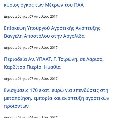
κύριος όγκος των Μέτρων του ΠΑΑ
Δημοσιεύθηκε : 07 Απριλίου 2017
Επίσκεψη Υπουργού Αγροτικής Ανάπτυξης
Βαγγέλη Αποστόλου στην Αργολίδα
Δημοσιεύθηκε : 07 Απριλίου 2017
Περιοδεία Αν. ΥΠΑΑΤ, Γ. Τσιρώνη, σε Λάρισα,
Καρδίτσα Πιερία, Ημαθία
Δημοσιεύθηκε : 07 Απριλίου 2017
Ενισχύσεις 170 εκατ. ευρώ για επενδύσεις στη
μεταποίηση, εμπορία και ανάπτυξη αγροτικών
προϊόντων
Δημοσιεύθηκε : 06 Απριλίου 2017