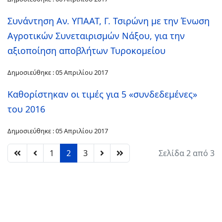
Συνάντηση Αν. ΥΠΑΑΤ, Γ. Τσιρώνη με την Ένωση
Αγροτικών Συνεταιρισμών Νάξου, για την
αξιοποίηση αποβλήτων Τυροκομείου
Δημοσιεύθηκε : 05 Απριλίου 2017
Καθορίστηκαν οι τιμές για 5 «συνδεδεμένες»
του 2016
Δημοσιεύθηκε : 05 Απριλίου 2017
1
2
3
Σελίδα 2 από 3