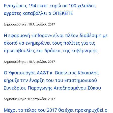
Ενισχύσεις 194 εκατ. ευρώ σε 100 χιλιάδες
αγρότες καταβάλλει ο ΟΠΕΚΕΠΕ
Δημοσιεύθηκε : 10 Απριλίου 2017
H εφαρμογή «infogov» είναι πλέον διαθέσιμη με
σκοπό να ενημερώνει τους πολίτες για τις
πρωτοβουλίες και δράσεις της κυβέρνησης
Δημοσιεύθηκε : 10 Απριλίου 2017
Ο Υφυπουργός ΑΑ&Τ κ. Βασίλειος Κόκκαλης
κήρυξε την έναρξη του 1ου Επιστημονικού
Συνεδρίου Παραγωγής Αποξηραμένου Σύκου
Δημοσιεύθηκε : 07 Απριλίου 2017
Μέχρι το τέλος του 2017 θα έχει προκηρυχθεί ο