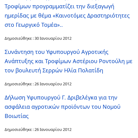
Τροφίμων προγραμματίζει την διεξαγωγή
ημερίδας με θέμα «Καινοτόμες Δραστηριότητες
στο Γεωργικό Τομέα»..
Δημοσιεύθηκε : 30 Ιανουαρίου 2012
Συνάντηση του Υφυπουργού Αγροτικής
Ανάπτυξης και Τροφίμων Αστέριου Ροντούλη με
τον βουλευτή Σερρών Ηλία Πολατίδη
Δημοσιεύθηκε : 26 Ιανουαρίου 2012
Δήλωση Υφυπουργού Γ. Δριβελέγκα για την
ασφάλεια αγροτικών προϊόντων του Νομού
Βοιωτίας
Δημοσιεύθηκε : 26 Ιανουαρίου 2012