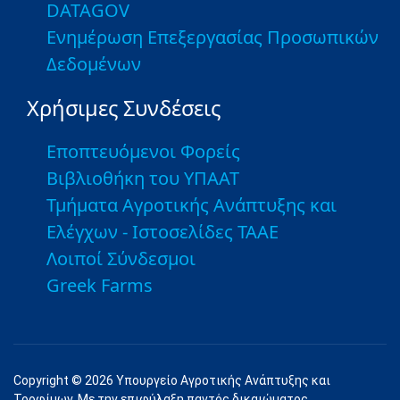
DATAGOV
Ενημέρωση Επεξεργασίας Προσωπικών
Δεδομένων
Χρήσιμες Συνδέσεις
Εποπτευόμενοι Φορείς
Βιβλιοθήκη του ΥΠΑΑΤ
Τμήματα Αγροτικής Ανάπτυξης και
Ελέγχων - Ιστοσελίδες ΤΑΑΕ
Λοιποί Σύνδεσμοι
Greek Farms
Copyright © 2026 Υπουργείο Αγροτικής Ανάπτυξης και
Τροφίμων. Με την επιφύλαξη παντός δικαιώματος.