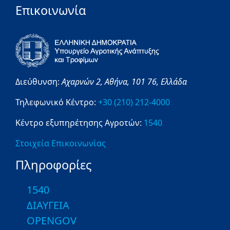
Επικοινωνία
Διεύθυνση:
Αχαρνών 2,
Αθήνα,
101 76,
Ελλάδα
Τηλεφωνικό Κέντρο:
+30 (210) 212-4000
Κέντρο εξυπηρέτησης Αγροτών:
1540
Στοιχεία Επικοινωνίας
Πληροφορίες
1540
ΔΙΑΥΓΕΙΑ
OPENGOV