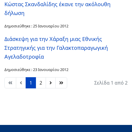
Κώστας Σκανδαλίδης έκανε την ακόλουθη
δήλωση
Δημοσιεύθηκε : 25 Ιανουαρίου 2012
Διάσκεψη για την Χάραξη μιας Εθνικής
Στρατηγικής για την Γαλακτοπαραγωγική
Αγελαδοτροφία
Δημοσιεύθηκε : 23 Ιανουαρίου 2012
1
2
Σελίδα 1 από 2