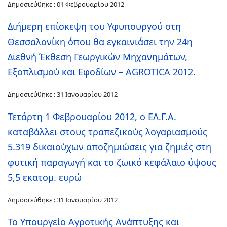
Δημοσιεύθηκε : 01 Φεβρουαρίου 2012
Διήμερη επίσκεψη του Υφυπουργού στη
Θεσσαλονίκη όπου θα εγκαινιάσει την 24η
Διεθνή Έκθεση Γεωργικών Μηχανημάτων,
Εξοπλισμού και Εφοδίων – AGROTICA 2012.
Δημοσιεύθηκε : 31 Ιανουαρίου 2012
Τετάρτη 1 Φεβρουαρίου 2012, ο ΕΛ.Γ.Α.
καταβάλλει στους τραπεζικούς λογαριασμούς
5.319 δικαιούχων αποζημιώσεις για ζημιές στη
φυτική παραγωγή και το ζωικό κεφάλαιο ύψους
5,5 εκατομ. ευρώ
Δημοσιεύθηκε : 31 Ιανουαρίου 2012
Το Υπουργείο Αγροτικής Ανάπτυξης και