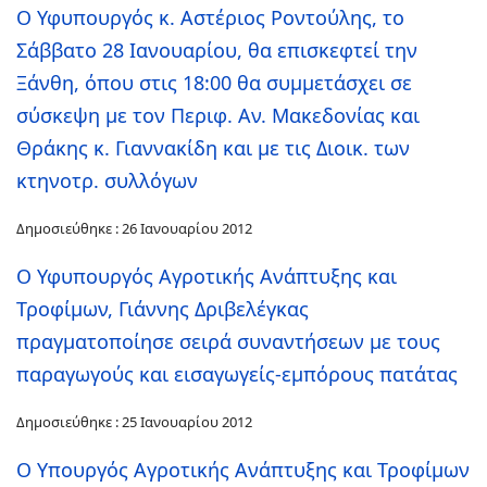
O Υφυπουργός κ. Αστέριος Ροντούλης, το
Σάββατο 28 Ιανουαρίου, θα επισκεφτεί την
Ξάνθη, όπου στις 18:00 θα συμμετάσχει σε
σύσκεψη με τον Περιφ. Αν. Μακεδονίας και
Θράκης κ. Γιαννακίδη και με τις Διοικ. των
κτηνοτρ. συλλόγων
Δημοσιεύθηκε : 26 Ιανουαρίου 2012
Ο Υφυπουργός Αγροτικής Ανάπτυξης και
Τροφίμων, Γιάννης Δριβελέγκας
πραγματοποίησε σειρά συναντήσεων με τους
παραγωγούς και εισαγωγείς-εμπόρους πατάτας
Δημοσιεύθηκε : 25 Ιανουαρίου 2012
Ο Υπουργός Αγροτικής Ανάπτυξης και Τροφίμων