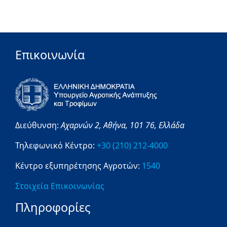
Επικοινωνία
Διεύθυνση:
Αχαρνών 2,
Αθήνα,
101 76,
Ελλάδα
Τηλεφωνικό Κέντρο:
+30 (210) 212-4000
Κέντρο εξυπηρέτησης Αγροτών:
1540
Στοιχεία Επικοινωνίας
Πληροφορίες