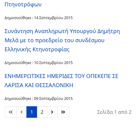
Πτηνοτρόφων
Δημοσιεύθηκε : 14 Σεπτεμβρίου 2015
Συνάντηση Αναπληρωτή Υπουργού Δημήτρη
Μελά με το προεδρείο του συνδέσμου
Ελληνικής Κτηνοτροφίας
Δημοσιεύθηκε : 10 Σεπτεμβρίου 2015
ΕΝΗΜΕΡΩΤΙΚΕΣ ΗΜΕΡΙΔΕΣ ΤΟΥ ΟΠΕΚΕΠΕ ΣΕ
ΛΑΡΙΣΑ ΚΑΙ ΘΕΣΣΑΛΟΝΙΚΗ
Δημοσιεύθηκε : 09 Σεπτεμβρίου 2015
1
2
Σελίδα 1 από 2