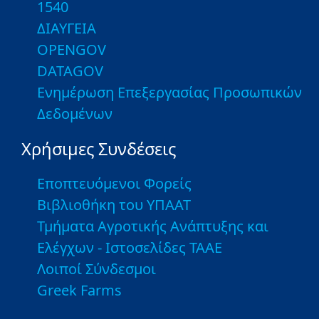
1540
ΔΙΑΥΓΕΙΑ
OPENGOV
DATAGOV
Ενημέρωση Επεξεργασίας Προσωπικών
Δεδομένων
Χρήσιμες Συνδέσεις
Εποπτευόμενοι Φορείς
Βιβλιοθήκη του ΥΠΑΑΤ
Τμήματα Αγροτικής Ανάπτυξης και
Ελέγχων - Ιστοσελίδες ΤΑΑΕ
Λοιποί Σύνδεσμοι
Greek Farms