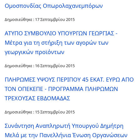
Ομοσπονδίας Οπωρολαχανεμπόρων
Δημοσιεύθηκε : 17 Σεπτεμβρίου 2015
ΑΤΥΠΟ ΣΥΜΒΟΥΛΙΟ ΥΠΟΥΡΓΩΝ ΓΕΩΡΓΙΑΣ -
Μέτρα για τη στήριξη των αγορών των
γεωργικών προϊόντων
Δημοσιεύθηκε : 16 Σεπτεμβρίου 2015
ΠΛΗΡΩΜΕΣ ΥΨΟΥΣ ΠΕΡΙΠΟΥ 45 ΕΚΑΤ. ΕΥΡΩ ΑΠΟ
ΤΟΝ ΟΠΕΚΕΠΕ - ΠΡΟΓΡΑΜΜΑ ΠΛΗΡΩΜΩΝ
ΤΡΕΧΟΥΣΑΣ ΕΒΔΟΜΑΔΑΣ
Δημοσιεύθηκε : 15 Σεπτεμβρίου 2015
Συνάντηση Αναπληρωτή Υπουργού Δημήτρη
Μελά με την Πανελλήνια Ένωση Οργανώσεων