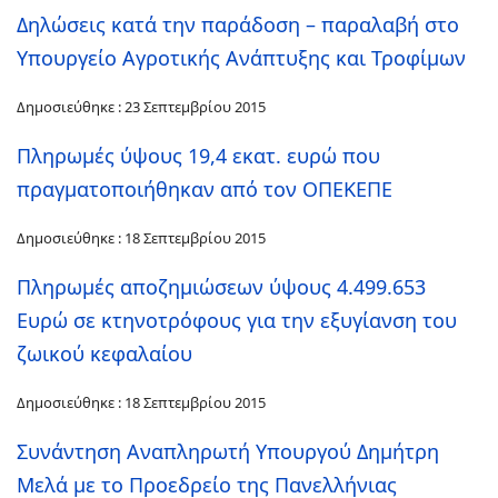
Δηλώσεις κατά την παράδοση – παραλαβή στο
Υπουργείο Αγροτικής Ανάπτυξης και Τροφίμων
Δημοσιεύθηκε : 23 Σεπτεμβρίου 2015
Πληρωμές ύψους 19,4 εκατ. ευρώ που
πραγματοποιήθηκαν από τον ΟΠΕΚΕΠΕ
Δημοσιεύθηκε : 18 Σεπτεμβρίου 2015
Πληρωμές αποζημιώσεων ύψους 4.499.653
Ευρώ σε κτηνοτρόφους για την εξυγίανση του
ζωικού κεφαλαίου
Δημοσιεύθηκε : 18 Σεπτεμβρίου 2015
Συνάντηση Αναπληρωτή Υπουργού Δημήτρη
Μελά με το Προεδρείο της Πανελλήνιας