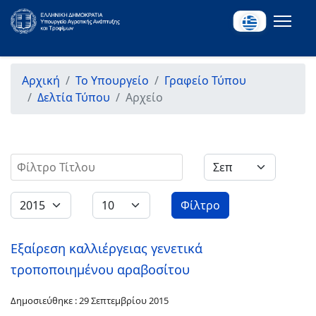
Αρχική
Το Υπουργείο
Γραφείο Τύπου
Δελτία Τύπου
Αρχείο
Φίλτρο Τίτλου
Φίλτρο
Εξαίρεση καλλιέργειας γενετικά
τροποποιημένου αραβοσίτου
Δημοσιεύθηκε : 29 Σεπτεμβρίου 2015