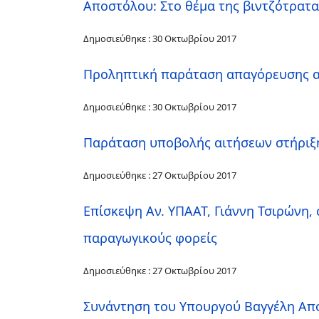
Αποστόλου: Στο θέμα της βιντζότρατα
Δημοσιεύθηκε : 30 Οκτωβρίου 2017
Προληπτική παράταση απαγόρευσης αλ
Δημοσιεύθηκε : 30 Οκτωβρίου 2017
Παράταση υποβολής αιτήσεων στήριξης
Δημοσιεύθηκε : 27 Οκτωβρίου 2017
Επίσκεψη Αν. ΥΠΑΑΤ, Γιάννη Τσιρώνη,
παραγωγικούς φορείς
Δημοσιεύθηκε : 27 Οκτωβρίου 2017
Συνάντηση του Υπουργού Βαγγέλη Απο