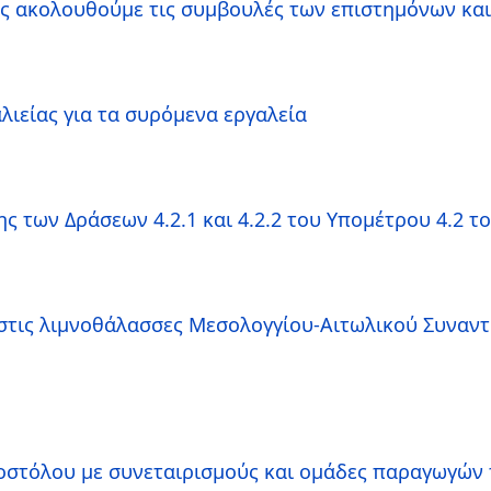
ς ακολουθούμε τις συμβουλές των επιστημόνων και τ
ιείας για τα συρόμενα εργαλεία
 των Δράσεων 4.2.1 και 4.2.2 του Υπομέτρου 4.2 το
 στις λιμνοθάλασσες Μεσολογγίου-Αιτωλικού Συναντ
στόλου με συνεταιρισμούς και ομάδες παραγωγών 