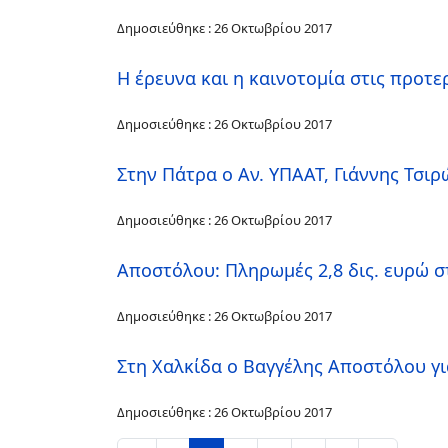
Δημοσιεύθηκε : 26 Οκτωβρίου 2017
Η έρευνα και η καινοτομία στις προτε
Δημοσιεύθηκε : 26 Οκτωβρίου 2017
Στην Πάτρα ο Αν. ΥΠΑΑΤ, Γιάννης Τσιρ
Δημοσιεύθηκε : 26 Οκτωβρίου 2017
Αποστόλου: Πληρωμές 2,8 δις. ευρώ σ
Δημοσιεύθηκε : 26 Οκτωβρίου 2017
Στη Χαλκίδα ο Βαγγέλης Αποστόλου γι
Δημοσιεύθηκε : 26 Οκτωβρίου 2017