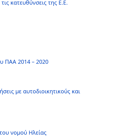
ις κατευθύνσεις της Ε.Ε.
υ ΠΑΑ 2014 – 2020
ήσεις με αυτοδιοικητικούς και
του νομού Ηλείας