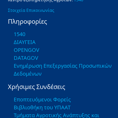
Στοιχεία Επικοινωνίας
Πληροφορίες
1540
ΔΙΑΥΓΕΙΑ
OPENGOV
DATAGOV
Ενημέρωση Επεξεργασίας Προσωπικών
Δεδομένων
Χρήσιμες Συνδέσεις
Εποπτευόμενοι Φορείς
Βιβλιοθήκη του ΥΠΑΑΤ
Τμήματα Αγροτικής Ανάπτυξης και