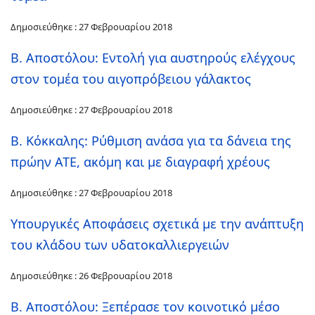
Δημοσιεύθηκε : 27 Φεβρουαρίου 2018
B. Αποστόλου: Εντολή για αυστηρούς ελέγχους
στον τομέα του αιγοπρόβειου γάλακτος
Δημοσιεύθηκε : 27 Φεβρουαρίου 2018
Β. Κόκκαλης: Ρύθμιση ανάσα για τα δάνεια της
πρώην ΑΤΕ, ακόμη και με διαγραφή χρέους
Δημοσιεύθηκε : 27 Φεβρουαρίου 2018
Υπουργικές Αποφάσεις σχετικά με την ανάπτυξη
του κλάδου των υδατοκαλλιεργειών
Δημοσιεύθηκε : 26 Φεβρουαρίου 2018
Β. Αποστόλου: Ξεπέρασε τον κοινοτικό μέσο