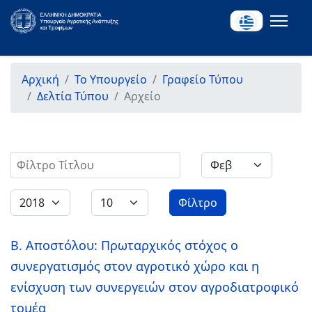
Αρχική
Το Υπουργείο
Γραφείο Τύπου
Δελτία Τύπου
Αρχείο
Φίλτρο Τίτλου
Φίλτρο
Β. Αποστόλου: Πρωταρχικός στόχος ο
συνεργατισμός στον αγροτικό χώρο και η
ενίσχυση των συνεργειών στον αγροδιατροφικό
τομέα