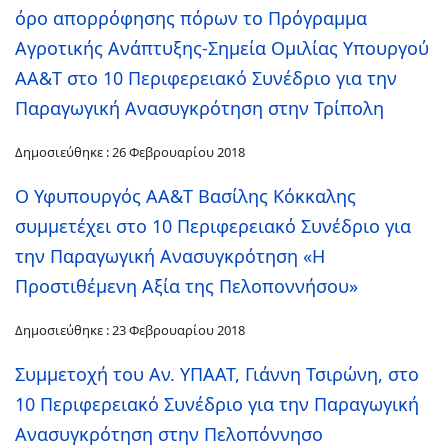
όρο απορρόφησης πόρων το Πρόγραμμα
Αγροτικής Ανάπτυξης-Σημεία Ομιλίας Υπουργού
ΑΑ&Τ στο 10 Περιφερειακό Συνέδριο για την
Παραγωγική Ανασυγκρότηση στην Τρίπολη
Δημοσιεύθηκε : 26 Φεβρουαρίου 2018
Ο Υφυπουργός ΑΑ&Τ Βασίλης Κόκκαλης
συμμετέχει στο 10 Περιφερειακό Συνέδριο για
την Παραγωγική Ανασυγκρότηση «Η
Προστιθέμενη Αξία της Πελοποννήσου»
Δημοσιεύθηκε : 23 Φεβρουαρίου 2018
Συμμετοχή του Αν. ΥΠΑΑΤ, Γιάννη Τσιρώνη, στο
10 Περιφερειακό Συνέδριο για την Παραγωγική
Ανασυγκρότηση στην Πελοπόννησο