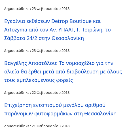
Δημοσιεύθηκε : 23 Φεβρουαρίου 2018
Εγκαίνια εκθέσεων Detrop Boutique και
Artozyma από τον Αν. ΥΠΑΑΤ, Γ. Τσιρώνη, το
Σάββατο 24/2 στην Θεσσαλονίκη
Δημοσιεύθηκε : 23 Φεβρουαρίου 2018
Βαγγέλης Αποστόλου: Το νομοσχέδιο για την
αλιεία θα έρθει μετά από διαβούλευση με όλους
τους εμπλεκόμενους φορείς
Δημοσιεύθηκε : 22 Φεβρουαρίου 2018
Επιχείρηση εντοπισμού μεγάλου αριθμού
παράνομων φυτοφαρμάκων στη Θεσσαλονίκη
Δημοσιεύθηκε : 21 Φεβρουαρίου 2018