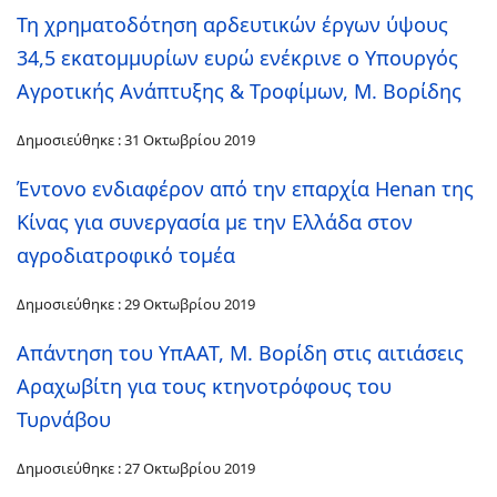
Τη χρηματοδότηση αρδευτικών έργων ύψους
34,5 εκατομμυρίων ευρώ ενέκρινε ο Υπουργός
Αγροτικής Ανάπτυξης & Τροφίμων, Μ. Βορίδης
Δημοσιεύθηκε : 31 Οκτωβρίου 2019
Έντονο ενδιαφέρον από την επαρχία Henan της
Κίνας για συνεργασία με την Ελλάδα στον
αγροδιατροφικό τομέα
Δημοσιεύθηκε : 29 Οκτωβρίου 2019
Απάντηση του ΥπΑΑΤ, Μ. Βορίδη στις αιτιάσεις
Αραχωβίτη για τους κτηνοτρόφους του
Τυρνάβου
Δημοσιεύθηκε : 27 Οκτωβρίου 2019