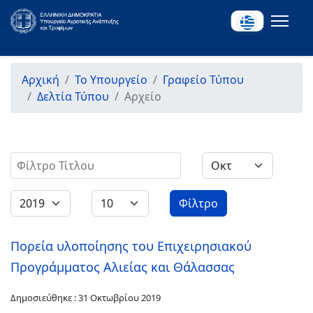
Αρχική
Το Υπουργείο
Γραφείο Τύπου
Δελτία Τύπου
Αρχείο
Φίλτρο Τίτλου
Φίλτρο
Πορεία υλοποίησης του Επιχειρησιακού
Προγράμματος Αλιείας και Θάλασσας
Δημοσιεύθηκε : 31 Οκτωβρίου 2019