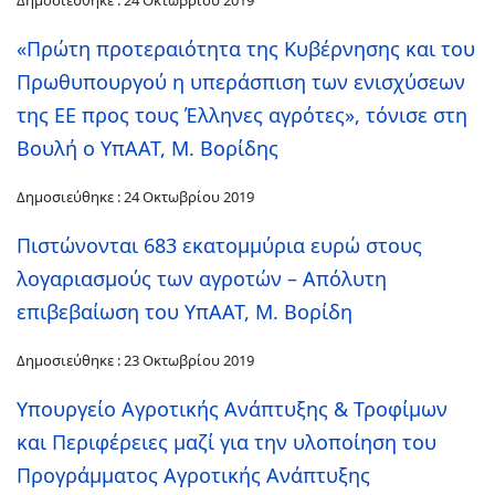
Δημοσιεύθηκε : 24 Οκτωβρίου 2019
«Πρώτη προτεραιότητα της Κυβέρνησης και του
Πρωθυπουργού η υπεράσπιση των ενισχύσεων
της ΕΕ προς τους Έλληνες αγρότες», τόνισε στη
Βουλή ο ΥπΑΑΤ, Μ. Βορίδης
Δημοσιεύθηκε : 24 Οκτωβρίου 2019
Πιστώνονται 683 εκατομμύρια ευρώ στους
λογαριασμούς των αγροτών – Απόλυτη
επιβεβαίωση του ΥπΑΑΤ, Μ. Βορίδη
Δημοσιεύθηκε : 23 Οκτωβρίου 2019
Υπουργείο Αγροτικής Ανάπτυξης & Τροφίμων
και Περιφέρειες μαζί για την υλοποίηση του
Προγράμματος Αγροτικής Ανάπτυξης