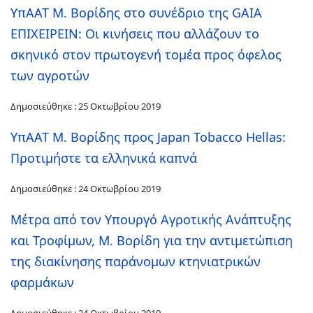
ΥπΑΑΤ Μ. Βορίδης στο συνέδριο της GAIA
ΕΠΙΧΕΙΡΕΙΝ: Οι κινήσεις που αλλάζουν το
σκηνικό στον πρωτογενή τομέα προς όφελος
των αγροτών
Δημοσιεύθηκε : 25 Οκτωβρίου 2019
ΥπΑΑΤ Μ. Βορίδης προς Japan Tobacco Hellas:
Προτιμήστε τα ελληνικά καπνά
Δημοσιεύθηκε : 24 Οκτωβρίου 2019
Μέτρα από τον Υπουργό Αγροτικής Ανάπτυξης
και Τροφίμων, Μ. Βορίδη για την αντιμετώπιση
της διακίνησης παράνoμων κτηνιατρικών
φαρμάκων