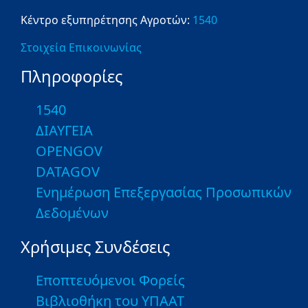
Κέντρο εξυπηρέτησης Αγροτών:
1540
Στοιχεία Επικοινωνίας
Πληροφορίες
1540
ΔΙΑΥΓΕΙΑ
OPENGOV
DATAGOV
Ενημέρωση Επεξεργασίας Προσωπικών
Δεδομένων
Χρήσιμες Συνδέσεις
Εποπτευόμενοι Φορείς
Βιβλιοθήκη του ΥΠΑΑΤ