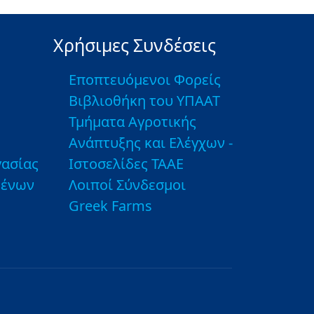
Χρήσιμες Συνδέσεις
Εποπτευόμενοι Φορείς
Βιβλιοθήκη του ΥΠΑΑΤ
Τμήματα Αγροτικής
Ανάπτυξης και Ελέγχων -
ασίας
Ιστοσελίδες ΤΑΑΕ
μένων
Λοιποί Σύνδεσμοι
Greek Farms