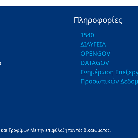
Πληροφορίες
1540
ΔΙΑΥΓΕΙΑ
OPENGOV
DATAGOV
α
Ενημέρωση Επεξεργ
Προσωπικών Δεδο
 και Τροφίμων. Με την επιφύλαξη παντός δικαιώματος.