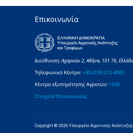
Επικοινωνία
Διεύθυνση:
Αχαρνών 2,
Αθήνα,
101 76,
Ελλάδ
Τηλεφωνικό Κέντρο:
+30 (210) 212-4000
Κέντρο εξυπηρέτησης Αγροτών:
1540
Στοιχεία Επικοινωνίας
Copyright © 2026 Υπουργείο Αγροτικής Ανάπτυξης