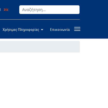
Αναζήτηση
Type 2 or more characters for results.
Χρήσιμες Πληροφορίες
Επικοινωνία