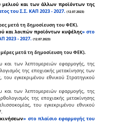
 μελιού και των άλλων προϊόντων της
ς του Σ.Σ. ΚΑΠ 2023 - 2027.
(12.07.2023)
ρες μετά τη δημοσίευση του ΦΕΚ).
ού και λοιπών προϊόντων κυψέλης
» στο
 2023 - 2027.
(12.07.2023)
ημέρες μετά τη δημοσίευση του ΦΕΚ).
υ και των λεπτομερειών εφαρμογής, της
ολογισμός της εποχιακής μετακίνησης των
, του εγκεκριμένου εθνικού Στρατηγικού
υ και των λεπτομερειών εφαρμογής, της
ορθολογισμός της εποχιακής μετακίνησης
λισσοκομίας, του εγκεκριμένου εθνικού
.
ακινήσεων
» στο πλαίσιο εφαρμογής του