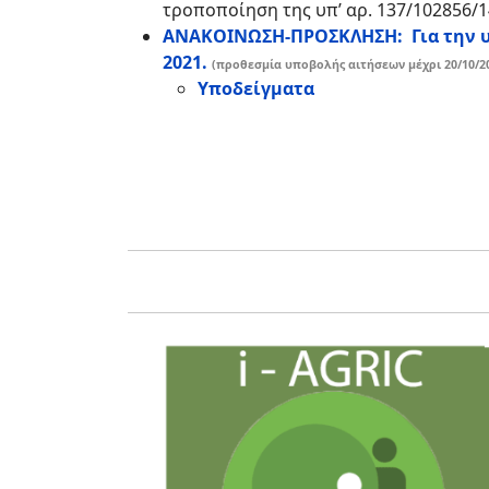
τροποποίηση της υπ’ αρ. 137/102856/
ΑΝΑΚΟΙΝΩΣΗ-ΠΡΟΣΚΛΗΣΗ: Για την υπ
2021.
(προθεσμία υποβολής αιτήσεων μέχρι 20/10/2
Υποδείγματα