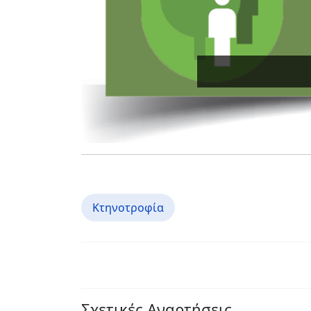
Κτηνοτροφία
Σχετικές Αναρτήσεις