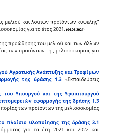
ς μελιού και λοιπών προϊόντων κυψέλης”
σοκομίας για το έτος 2021.
(04.06.2021)
 της προώθησης του μελιού και των άλλων
ίας των προϊόντων της μελισσοκομίας για
ργού Αγροτικής Ανάπτυξης και Τροφίμων
ρμογής της δράσης 1.3
«Εκπαιδεύσεις
σης του Υπουργού και της Υφυππουργού
επτομερειών εφαρμογής της δράσης 1.3
μπορίας των προϊόντων της μελισσοκομίας
ο πλαίσιο υλοποίησης της δράσης 3.1
ράμματος για τα έτη 2021 και 2022 και