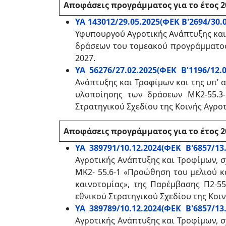
Αποφάσεις προγράμματος για το έτος 2
ΥΑ 143012/29.05.2025(ΦΕΚ Β'2694/30.0
Υφυπουργού Αγροτικής Ανάπτυξης και
δράσεων του τομεακού προγράμματος μ
2027.
ΥΑ 56276/27.02.2025(ΦΕΚ Β'1196/12.0
Ανάπτυξης και Τροφίμων και της υπ’ 
υλοποίησης των δράσεων ΜΚ2-55.3-2
Στρατηγικού Σχεδίου της Κοινής Αγροτ
Αποφάσεις προγράμματος για το έτος 2
ΥΑ 389791/10.12.2024(ΦΕΚ Β'6857/13.
Αγροτικής Ανάπτυξης και Τροφίμων, 
ΜΚ2- 55.6-1 «Προώθηση του μελιού κ
καινοτομίας», της Παρέμβασης Π2-55
εθνικού Στρατηγικού Σχεδίου της Κοιν
ΥΑ 389789/10.12.2024(ΦΕΚ Β'6857/13.
Αγροτικής Ανάπτυξης και Τροφίμων, 