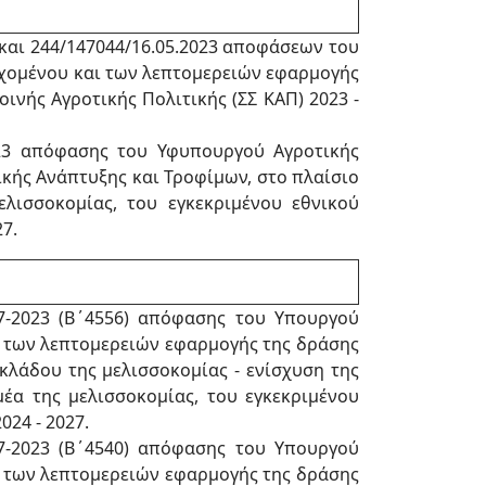
 και 244/147044/16.05.2023 αποφάσεων του
εχομένου και των λεπτομερειών εφαρμογής
νής Αγροτικής Πολιτικής (ΣΣ ΚΑΠ) 2023 -
023 απόφασης του Υφυπουργού Αγροτικής
ικής Ανάπτυξης και Τροφίμων, στο πλαίσιο
λισσοκομίας, του εγκεκριμένου εθνικού
27.
7-2023 (Β΄4556) απόφασης του Υπουργού
ι των λεπτομερειών εφαρμογής της δράσης
κλάδου της μελισσοκομίας - ενίσχυση της
έα της μελισσοκομίας, του εγκεκριμένου
24 - 2027.
7-2023 (Β΄4540) απόφασης του Υπουργού
ι των λεπτομερειών εφαρμογής της δράσης