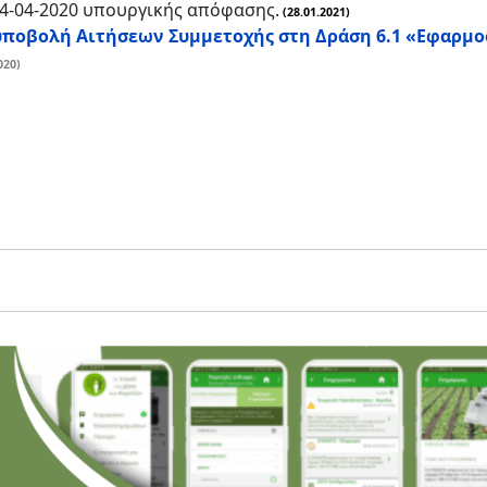
14-04-2020 υπουργικής απόφασης.
(28.01.2021)
οβολή Αιτήσεων Συμμετοχής στη Δράση 6.1 «Εφαρμοσ
020)