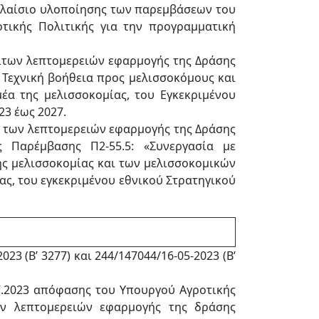
 πλαίσιο υλοποίησης των παρεμβάσεων του
οτικής Πολιτικής για την προγραμματική
ιτων λεπτομερειών εφαρμογής της Δράσης
 Τεχνική βοήθεια προς μελισσοκόμους και
έα της μελισσοκομίας, του Eγκεκριμένου
23 έως 2027.
 των λεπτομερειών εφαρμογής της Δράσης
ς Παρέμβασης Π2-55.5: «Συνεργασία με
ης μελισσοκομίας και των μελισσοκομικών
ς, του εγκεκριμένου εθνικού Στρατηγικού
23 (Β’ 3277) και 244/147044/16-05-2023 (Β’
.7.2023 απόφασης του Υπουργού Αγροτικής
ων λεπτομερειών εφαρμογής της δράσης