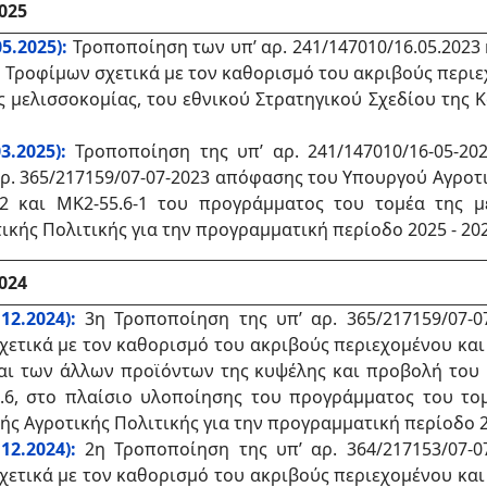
025
5.2025):
Τροποποίηση των υπ’ αρ. 241/147010/16.05.2023
 Τροφίμων σχετικά με τον καθορισμό του ακριβούς περι
ελισσοκομίας, του εθνικού Στρατηγικού Σχεδίου της Κοι
3.2025):
Τροποποίηση της υπ’ αρ. 241/147010/16-05-2
αρ. 365/217159/07-07-2023 απόφασης του Υπουργού Αγροτ
 και ΜΚ2-55.6-1 του προγράμματος του τομέα της με
ικής Πολιτικής για την προγραμματική περίοδο 2025 - 20
024
12.2024):
3η Τροποποίηση της υπ’ αρ. 365/217159/07-0
σχετικά με τον καθορισμό του ακριβούς περιεχομένου κα
αι των άλλων προϊόντων της κυψέλης και προβολή του 
.6, στο πλαίσιο υλοποίησης του προγράμματος του τομ
ής Αγροτικής Πολιτικής για την προγραμματική περίοδο 20
12.2024):
2η Τροποποίηση της υπ’ αρ. 364/217153/07-0
σχετικά με τον καθορισμό του ακριβούς περιεχομένου κα