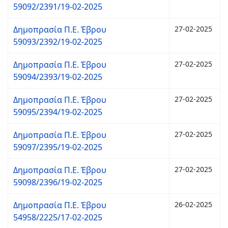
59092/2391/19-02-2025
Δημοπρασία Π.Ε. Έβρου
27-02-2025
59093/2392/19-02-2025
Δημοπρασία Π.Ε. Έβρου
27-02-2025
59094/2393/19-02-2025
Δημοπρασία Π.Ε. Έβρου
27-02-2025
59095/2394/19-02-2025
Δημοπρασία Π.Ε. Έβρου
27-02-2025
59097/2395/19-02-2025
Δημοπρασία Π.Ε. Έβρου
27-02-2025
59098/2396/19-02-2025
Δημοπρασία Π.Ε. Έβρου
26-02-2025
54958/2225/17-02-2025