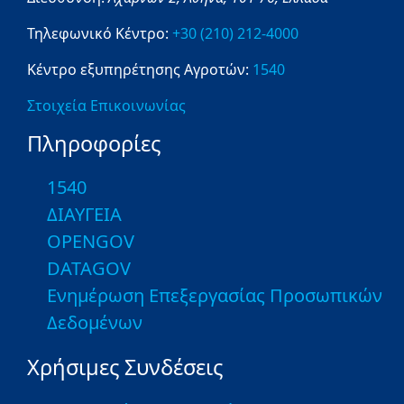
Τηλεφωνικό Κέντρο:
+30 (210) 212-4000
Κέντρο εξυπηρέτησης Αγροτών:
1540
Στοιχεία Επικοινωνίας
Πληροφορίες
1540
ΔΙΑΥΓΕΙΑ
OPENGOV
DATAGOV
Ενημέρωση Επεξεργασίας Προσωπικών
Δεδομένων
Χρήσιμες Συνδέσεις