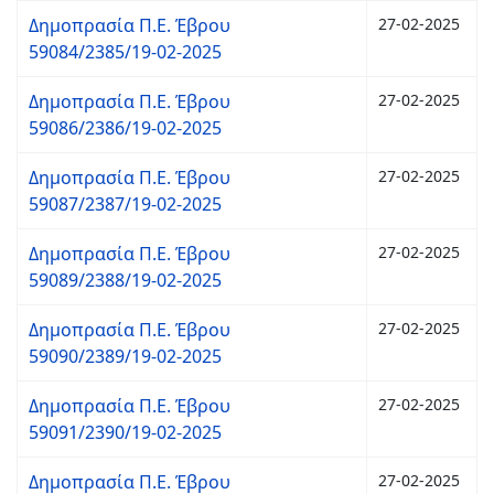
Δημοπρασία Π.Ε. Έβρου
27-02-2025
59084/2385/19-02-2025
Δημοπρασία Π.Ε. Έβρου
27-02-2025
59086/2386/19-02-2025
Δημοπρασία Π.Ε. Έβρου
27-02-2025
59087/2387/19-02-2025
Δημοπρασία Π.Ε. Έβρου
27-02-2025
59089/2388/19-02-2025
Δημοπρασία Π.Ε. Έβρου
27-02-2025
59090/2389/19-02-2025
Δημοπρασία Π.Ε. Έβρου
27-02-2025
59091/2390/19-02-2025
Δημοπρασία Π.Ε. Έβρου
27-02-2025