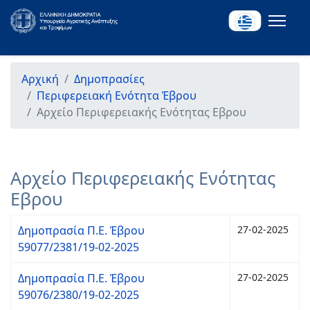
Αρχική
Δημοπρασίες
Περιφερειακή Ενότητα Έβρου
Αρχείο Περιφερειακής Ενότητας Εβρου
Αρχείο Περιφερειακής Ενότητας
Εβρου
Δημοπρασία Π.Ε. Έβρου
27-02-2025
59077/2381/19-02-2025
Δημοπρασία Π.Ε. Έβρου
27-02-2025
59076/2380/19-02-2025