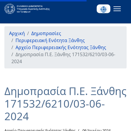
Αρχική
Δημοπρασίες
Περιφερειακή Ενότητα Ξάνθης
Αρχείο Περιφερειακής Ενότητας Ξάνθης
Δημοπρασία Π.Ε. Ξάνθης 171532/6210/03-06-
2024
Δημοπρασία Π.Ε. Ξάνθης
171532/6210/03-06-
2024
Αρχείο Περιφερειακής Ενότητας Ξάνθης
06 Ιουνίου 2024