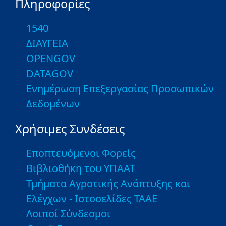
Πληροφορίες
1540
ΔΙΑΥΓΕΙΑ
OPENGOV
DATAGOV
Ενημέρωση Επεξεργασίας Προσωπικών
Δεδομένων
Χρήσιμες Συνδέσεις
Εποπτευόμενοι Φορείς
Βιβλιοθήκη του ΥΠΑΑΤ
Τμήματα Αγροτικής Ανάπτυξης και
Ελέγχων - Ιστοσελίδες ΤΑΑΕ
Λοιποί Σύνδεσμοι