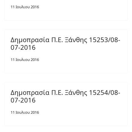
11 Ιουλιου 2016
Δημοπρασία Π.Ε. Ξάνθης 15253/08-
07-2016
11 Ιουλιου 2016
Δημοπρασία Π.Ε. Ξάνθης 15254/08-
07-2016
11 Ιουλιου 2016