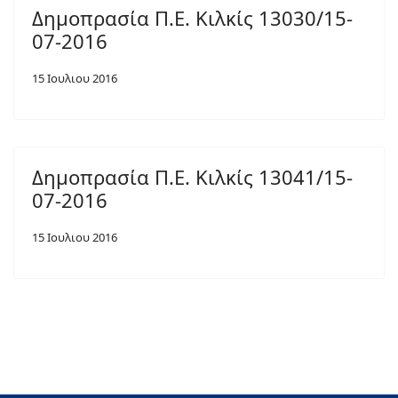
Δημοπρασία Π.Ε. Κιλκίς 13030/15-
07-2016
15 Ιουλιου 2016
Δημοπρασία Π.Ε. Κιλκίς 13041/15-
07-2016
15 Ιουλιου 2016