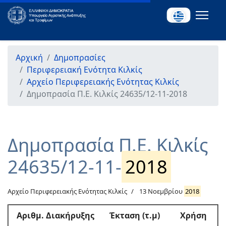
Αρχική
Δημοπρασίες
Περιφερειακή Ενότητα Κιλκίς
Αρχείο Περιφερειακής Ενότητας Κιλκίς
Δημοπρασία Π.Ε. Κιλκίς 24635/12-11-2018
Δημοπρασία Π.Ε. Κιλκίς
24635/12-11-
2018
Αρχείο Περιφερειακής Ενότητας Κιλκίς
13 Νοεμβρίου
2018
Αριθμ
. Διακήρυξης
Έκταση (τ.μ)
Χρήση