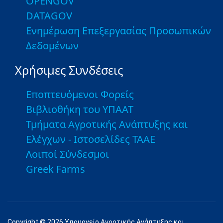
OPENGOV
DATAGOV
Ενημέρωση Επεξεργασίας Προσωπικών
Δεδομένων
Χρήσιμες Συνδέσεις
Εποπτευόμενοι Φορείς
Βιβλιοθήκη του ΥΠΑΑΤ
Τμήματα Αγροτικής Ανάπτυξης και
Ελέγχων - Ιστοσελίδες ΤΑΑΕ
Λοιποί Σύνδεσμοι
Greek Farms
Copyright © 2026 Υπουργείο Αγροτικής Ανάπτυξης και