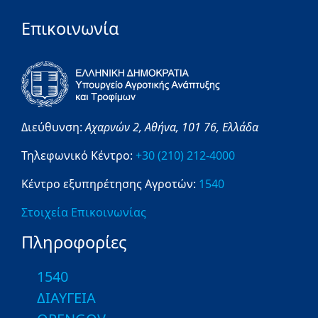
Επικοινωνία
Διεύθυνση:
Αχαρνών 2,
Αθήνα,
101 76,
Ελλάδα
Τηλεφωνικό Κέντρο:
+30 (210) 212-4000
Κέντρο εξυπηρέτησης Αγροτών:
1540
Στοιχεία Επικοινωνίας
Πληροφορίες
1540
ΔΙΑΥΓΕΙΑ