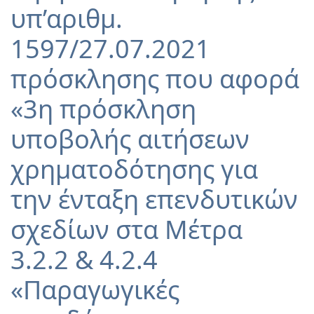
υπ’αριθμ.
1597/27.07.2021
πρόσκλησης που αφορά
«3η πρόσκληση
υποβολής αιτήσεων
χρηματοδότησης για
την ένταξη επενδυτικών
σχεδίων στα Μέτρα
3.2.2 & 4.2.4
«Παραγωγικές