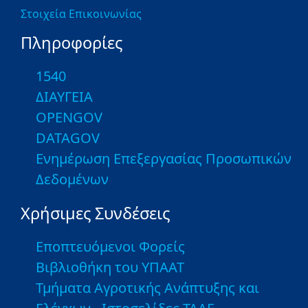
Στοιχεία Επικοινωνίας
Πληροφορίες
1540
ΔΙΑΥΓΕΙΑ
OPENGOV
DATAGOV
Ενημέρωση Επεξεργασίας Προσωπικών
Δεδομένων
Χρήσιμες Συνδέσεις
Εποπτευόμενοι Φορείς
Βιβλιοθήκη του ΥΠΑΑΤ
Τμήματα Αγροτικής Ανάπτυξης και