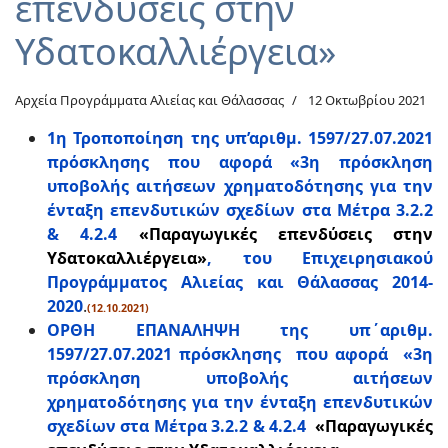
επενδύσεις στην
Υδατοκαλλιέργεια»
Αρχεία Προγράμματα Αλιείας και Θάλασσας
12 Οκτωβρίου 2021
1η Τροποποίηση της υπ’αριθμ. 1597/27.07.2021
πρόσκλησης που αφορά «3η πρόσκληση
υποβολής αιτήσεων χρηματοδότησης για την
ένταξη επενδυτικών σχεδίων στα Μέτρα 3.2.2
& 4.2.4
«Παραγωγικές επενδύσεις στην
Υδατοκαλλιέργεια»
, του Επιχειρησιακού
Προγράμματος Αλιείας και Θάλασσας 2014-
2020
.
(12.10.2021)
ΟΡΘΗ ΕΠΑΝΑΛΗΨΗ της υπ΄αριθμ.
1597/27.07.2021 πρόσκλησης που αφορά «3η
πρόσκληση υποβολής αιτήσεων
χρηματοδότησης για την ένταξη επενδυτικών
σχεδίων στα Μέτρα 3.2.2 & 4.2.4
«Παραγωγικές