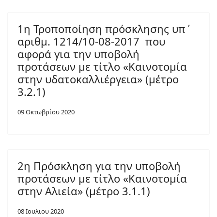
1η Τροποποίηση πρόσκλησης υπ΄
αριθμ. 1214/10-08-2017 που
αφορά για την υποβολή
προτάσεων με τίτλο «Καινοτομία
στην υδατοκαλλιέργεια» (μέτρο
3.2.1)
09 Οκτωβρίου 2020
2η Πρόσκληση για την υποβολή
προτάσεων με τίτλο «Καινοτομία
στην Αλιεία» (μέτρο 3.1.1)
08 Ιουλιου 2020