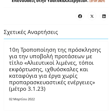
επενδύσεις στην Υδατοκαλλιέργεια»
.
(27.07.2021)
Σχετικές Αναρτήσεις
10η Τροποποίηση της πρόσκλησης
για την υποβολή προτάσεων με
τίτλο «Αλιευτικοί λιμένες, τόποι
εκφόρτωσης, ιχθυόσκαλες και
καταφύγια για έργα χωρίς
προπαρασκευαστικές ενέργειες»
(μέτρο 3.1.23)
02 Μαρτίου 2022