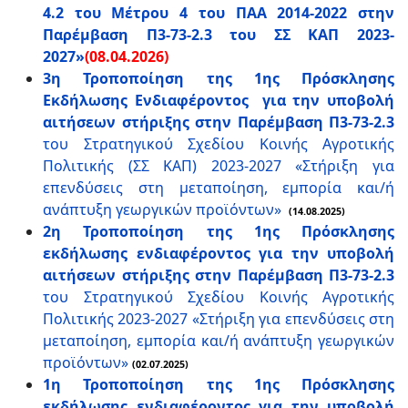
4.2 του Μέτρου 4 του ΠΑΑ 2014-2022 στην
Παρέμβαση Π3-73-2.3 του ΣΣ ΚΑΠ 2023-
2027»
(08.04.2026)
3η Τροποποίηση της 1ης Πρόσκλησης
Εκδήλωσης Ενδιαφέροντος για την υποβολή
αιτήσεων στήριξης στην Παρέμβαση Π3-73-2.3
του Στρατηγικού Σχεδίου Κοινής Αγροτικής
Πολιτικής (ΣΣ ΚΑΠ) 2023-2027 «Στήριξη για
επενδύσεις στη μεταποίηση, εμπορία και/ή
ανάπτυξη γεωργικών προϊόντων»
(14.08.2025)
2η Τροποποίηση της 1ης Πρόσκλησης
εκδήλωσης ενδιαφέροντος για την υποβολή
αιτήσεων στήριξης στην Παρέμβαση Π3-73-2.3
του Στρατηγικού Σχεδίου Κοινής Αγροτικής
Πολιτικής 2023-2027 «Στήριξη για επενδύσεις στη
μεταποίηση, εμπορία και/ή ανάπτυξη γεωργικών
προϊόντων»
(02.07.2025)
1η Τροποποίηση της 1ης Πρόσκλησης
εκδήλωσης ενδιαφέροντος για την υποβολή