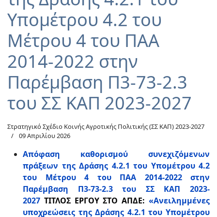
Υπομέτρου 4.2 του
Μέτρου 4 του ΠΑΑ
2014-2022 στην
Παρέμβαση Π3-73-2.3
του ΣΣ ΚΑΠ 2023-2027
Στρατηγικό Σχέδιο Κοινής Αγροτικής Πολιτικής (ΣΣ ΚΑΠ) 2023-2027
09 Απριλίου 2026
Απόφαση καθορισμού συνεχιζόμενων
πράξεων της Δράσης 4.2.1 του Υπομέτρου 4.2
του Μέτρου 4 του ΠΑΑ 2014-2022 στην
Παρέμβαση Π3-73-2.3 του ΣΣ ΚΑΠ 2023-
2027
ΤΙΤΛΟΣ ΕΡΓΟΥ ΣΤΟ ΑΠΔΕ:
«Ανειλημμένες
υποχρεώσεις της Δράσης 4.2.1 του Υπομέτρου