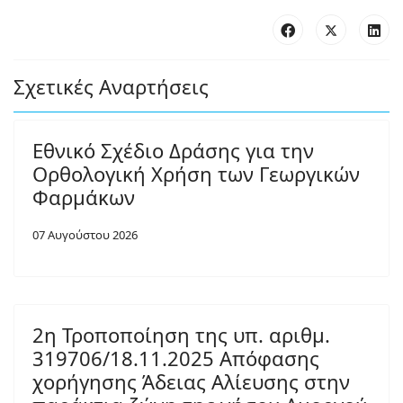
Σχετικές Αναρτήσεις
Εθνικό Σχέδιο Δράσης για την
Ορθολογική Χρήση των Γεωργικών
Φαρμάκων
07 Αυγούστου 2026
2η Τροποποίηση της υπ. αριθμ.
319706/18.11.2025 Απόφασης
χορήγησης Άδειας Αλίευσης στην