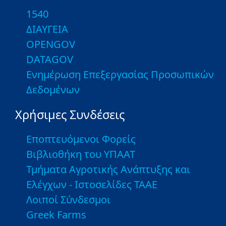
1540
ΔΙΑΥΓΕΙΑ
OPENGOV
DATAGOV
Ενημέρωση Επεξεργασίας Προσωπικών
Δεδομένων
Χρήσιμες Συνδέσεις
Εποπτευόμενοι Φορείς
Βιβλιοθήκη του ΥΠΑΑΤ
Τμήματα Αγροτικής Ανάπτυξης και
Ελέγχων - Ιστοσελίδες ΤΑΑΕ
Λοιποί Σύνδεσμοι
Greek Farms