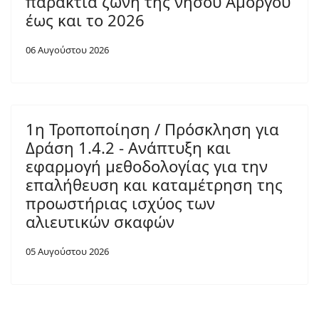
παράκτια ζώνη της νήσου Αμοργού
έως και το 2026
06 Αυγούστου 2026
1η Τροποποίηση / Πρόσκληση για
Δράση 1.4.2 - Ανάπτυξη και
εφαρμογή μεθοδολογίας για την
επαλήθευση και καταμέτρηση της
προωστήριας ισχύος των
αλιευτικών σκαφών
05 Αυγούστου 2026