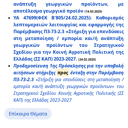
ανάπτυξη γεωργικών προϊόντων, με
αποτέλεσμα γεωργικό προϊόν
(14.03.2025)
ΥΑ 47699(ΦΕΚ Β'805/24.02.2025): Καθορισμός
λεπτομερειών λειτουργίας και εφαρμογής της
Παρέμβασης Π3-73-2.3 «Στήριξη για επενδύσεις
στη μεταποίηση / εμπορία και/ή ανάπτυξη
γεωργικών προϊόντων του Στρατηγικού
Σχεδίου για την Κοινή Αγροτική Πολιτική της
Ελλάδας (ΣΣ ΚΑΠ) 2023-2027.
(24.02.2025)
Προδημοσίευση 1ης Πρόσκλησης για την υποβολή
αιτήσεων στήριξης
προς
ένταξη στην Παρέμβαση
Π3-73-2.3
«Στήριξη για επενδύσεις στη μεταποίηση /
εμπορία και/ή ανάπτυξη γεωργικών προϊόντων» του
Στρατηγικού Σχεδίου Κοινής Αγροτικής Πολιτικής (ΣΣ
ΚΑΠ) της Ελλάδας 2023-2027
Επίκαιρα Θέματα