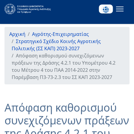
Αρχική
Αγρότης-Επιχειρηματίας
Στρατηγικό Σχέδιο Κοινής Αγροτικής
Πολιτικής (ΣΣ ΚΑΠ) 2023-2027
Απόφαση καθορισμού συνεχιζόμενων
πράξεων της Δράσης 4.2.1 του Υπομέτρου 4.2
του Μέτρου 4 του ΠΑΑ 2014-2022 στην
Παρέμβαση Π3-73-2.3 του ΣΣ ΚΑΠ 2023-2027
Απόφαση καθορισμού
συνεχιζόμενων πράξεων
της Δράσης 4.2.1 του