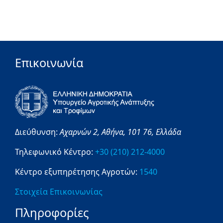
Επικοινωνία
Διεύθυνση:
Αχαρνών 2,
Αθήνα,
101 76,
Ελλάδα
Τηλεφωνικό Κέντρο:
+30 (210) 212-4000
Κέντρο εξυπηρέτησης Αγροτών:
1540
Στοιχεία Επικοινωνίας
Πληροφορίες