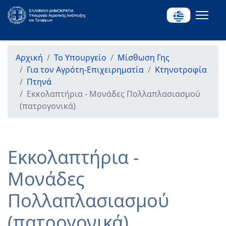
Αρχική
Το Υπουργείο
Μίσθωση Γης
Για τον Αγρότη-Επιχειρηματία
Κτηνοτροφία
Πτηνά
Εκκολαπτήρια - Μονάδες Πολλαπλασιασμού
(πατρογονικά)
Εκκολαπτήρια -
Μονάδες
Πολλαπλασιασμού
(πατρογονικά)