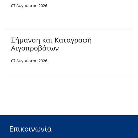
07 Αυγούστου 2026
Σήμανση και Καταγραφή
Αιγοπροβάτων
07 Αυγούστου 2026
Επικοινωνία