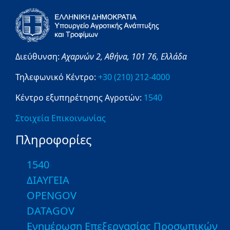
Διεύθυνση:
Αχαρνών 2,
Αθήνα,
101 76,
Ελλάδα
Τηλεφωνικό Κέντρο:
+30 (210) 212-4000
Κέντρο εξυπηρέτησης Αγροτών:
1540
Στοιχεία Επικοινωνίας
Πληροφορίες
1540
ΔΙΑΥΓΕΙΑ
OPENGOV
DATAGOV
Ενημέρωση Επεξεργασίας Προσωπικών