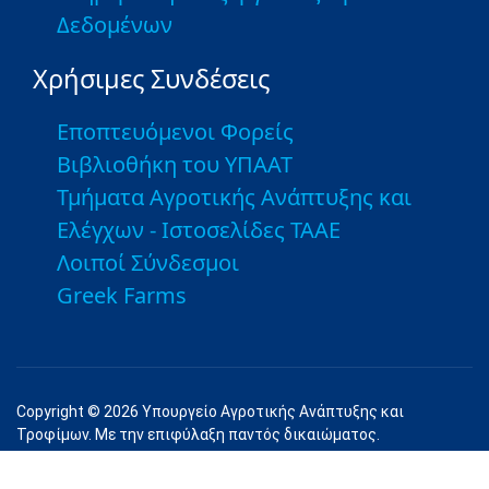
Δεδομένων
Χρήσιμες Συνδέσεις
Εποπτευόμενοι Φορείς
Βιβλιοθήκη του ΥΠΑΑΤ
Τμήματα Αγροτικής Ανάπτυξης και
Ελέγχων - Ιστοσελίδες ΤΑΑΕ
Λοιποί Σύνδεσμοι
Greek Farms
Copyright © 2026 Υπουργείο Αγροτικής Ανάπτυξης και
Τροφίμων. Με την επιφύλαξη παντός δικαιώματος.