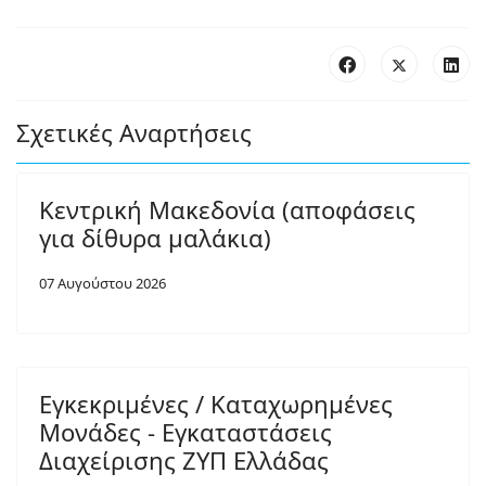
Σχετικές Αναρτήσεις
Κεντρική Μακεδονία (αποφάσεις
για δίθυρα μαλάκια)
07 Αυγούστου 2026
Εγκεκριμένες / Καταχωρημένες
Μονάδες - Εγκαταστάσεις
Διαχείρισης ΖΥΠ Ελλάδας