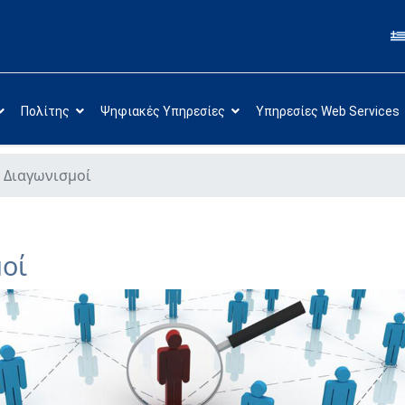
Πολίτης
Ψηφιακές Υπηρεσίες
Υπηρεσίες Web Services
 Διαγωνισμοί
οί