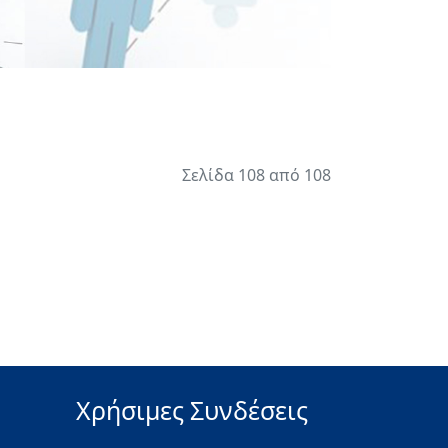
Σελίδα 108 από 108
Χρήσιμες Συνδέσεις