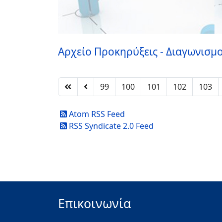
Αρχείο Προκηρύξεις - Διαγωνισμο
99
100
101
102
103
Atom RSS Feed
RSS Syndicate 2.0 Feed
Επικοινωνία