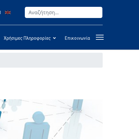
Αναζήτηση
Type 2 or more characters for results.
Χρήσιμες Πληροφορίες
Επικοινωνία