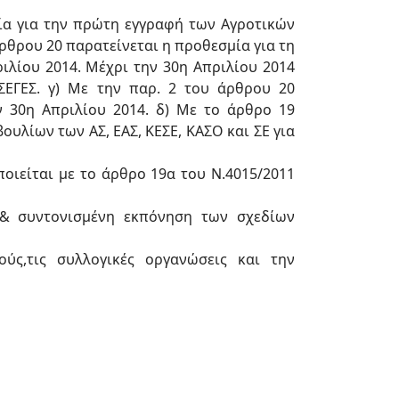
ία για την πρώτη εγγραφή των Αγροτικών
ρθρου 20 παρατείνεται η προθεσμία για τη
ιλίου 2014. Μέχρι την 30η Απριλίου 2014
ΣΕΓΕΣ. γ) Με την παρ. 2 του άρθρου 20
ν 30η Απριλίου 2014. δ) Με το άρθρο 19
υλίων των ΑΣ, ΕΑΣ, ΚΕΣΕ, ΚΑΣΟ και ΣΕ για
οιείται με το άρθρο 19α του Ν.4015/2011
 & συντονισμένη εκπόνηση των σχεδίων
ύς,τις συλλογικές οργανώσεις και την