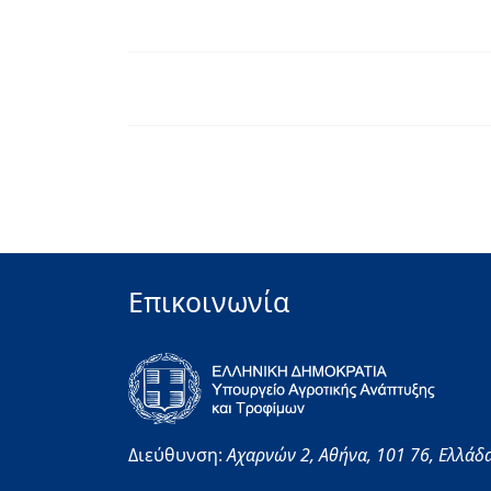
Επικοινωνία
Διεύθυνση:
Αχαρνών 2,
Αθήνα,
101 76,
Ελλάδ