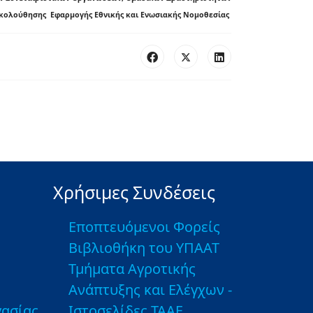
κολούθησης Εφαρμογής Εθνικής και Ενωσιακής Νομοθεσίας
Χρήσιμες Συνδέσεις
Εποπτευόμενοι Φορείς
Βιβλιοθήκη του ΥΠΑΑΤ
Τμήματα Αγροτικής
Ανάπτυξης και Ελέγχων -
ασίας
Ιστοσελίδες ΤΑΑΕ