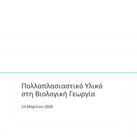
Πολλαπλασιαστικό Υλικό
στη Βιολογική Γεωργία
23 Μαρτίου 2026