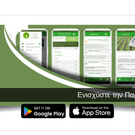
Ενισχύστε την Παραγω