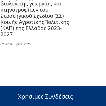
βιολογικής γεωργίας και
κτηνοτροφίας» του
Στρατηγικού Σχεδίου (ΣΣ)
Κοινής ΑγροτικήςΠολιτικής
(ΚΑΠ) της Ελλάδας 2023-
2027
02 Σεπτεμβρίου 2025
Χρήσιμες Συνδέσεις