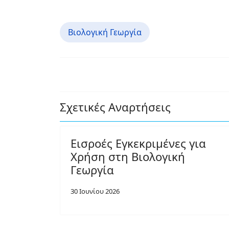
Βιολογική Γεωργία
Σχετικές Αναρτήσεις
Εισροές Εγκεκριμένες για
Χρήση στη Βιολογική
Γεωργία
30 Ιουνίου 2026