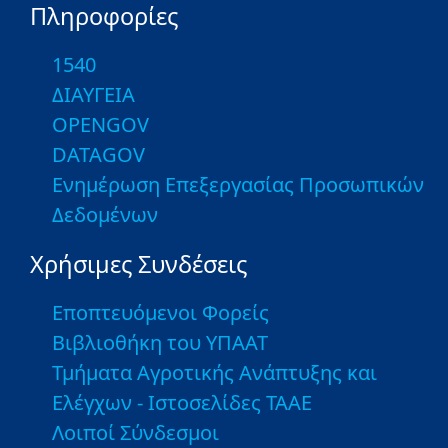
Πληροφορίες
1540
ΔΙΑΥΓΕΙΑ
OPENGOV
DATAGOV
Ενημέρωση Επεξεργασίας Προσωπικών
Δεδομένων
Χρήσιμες Συνδέσεις
Εποπτευόμενοι Φορείς
Βιβλιοθήκη του ΥΠΑΑΤ
Τμήματα Αγροτικής Ανάπτυξης και
Ελέγχων - Ιστοσελίδες ΤΑΑΕ
Λοιποί Σύνδεσμοι