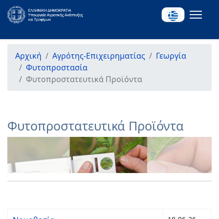
Αρχική
Αγρότης-Επιχειρηματίας
Γεωργία
Φυτοπροστασία
Φυτοπροστατευτικά Προϊόντα
Φυτοπροστατευτικά Προϊόντα