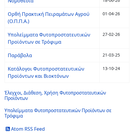
Νομοθεσία
18-06-26
Ορθή Πρακτική Πειραμάτων Αγρού
01-04-26
(Ο.Π.Π.Α.)
Υπολείμματα Φυτοπροστατευτικών
27-02-26
Προϊόντων σε Τρόφιμα
Παράβολα
21-03-25
Κατάλογοι Φυτοπροστατευτικών
13-10-24
Προϊόντων και Βιοκτόνων
Έλεγχοι, Διάθεση, Χρήση Φυτοπροστατευτικών
Προϊόντων
Υπολείμματα Φυτοπροστατευτικών Προϊόντων σε
Τρόφιμα
Atom RSS Feed