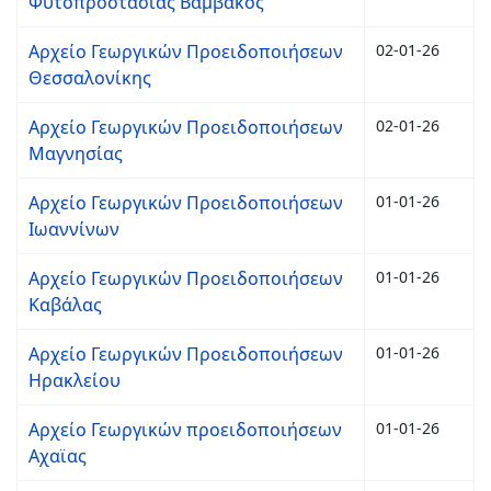
Φυτοπροστασίας Βάμβακος
Αρχείο Γεωργικών Προειδοποιήσεων
02-01-26
Θεσσαλονίκης
Αρχείο Γεωργικών Προειδοποιήσεων
02-01-26
Μαγνησίας
Αρχείο Γεωργικών Προειδοποιήσεων
01-01-26
Ιωαννίνων
Αρχείο Γεωργικών Προειδοποιήσεων
01-01-26
Καβάλας
Αρχείο Γεωργικών Προειδοποιήσεων
01-01-26
Ηρακλείου
Αρχείο Γεωργικών προειδοποιήσεων
01-01-26
Αχαϊας