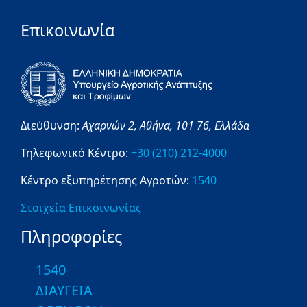
Επικοινωνία
Διεύθυνση:
Αχαρνών 2,
Αθήνα,
101 76,
Ελλάδα
Τηλεφωνικό Κέντρο:
+30 (210) 212-4000
Κέντρο εξυπηρέτησης Αγροτών:
1540
Στοιχεία Επικοινωνίας
Πληροφορίες
1540
ΔΙΑΥΓΕΙΑ