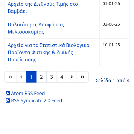
Αρχείο της Διεθνούς Τιμής στο
01-01-26
Βαμβάκι
Παλαιότερες Αποφάσεις
03-06-25
Μελισσοκομίας
Αρχείο για τα Στατιστικά Βιολογικά
10-01-25
Προϊόντα Φυτικής & Ζωϊκής
Προέλευσης
1
2
3
4
Σελίδα 1 από 4
Atom RSS Feed
RSS Syndicate 2.0 Feed