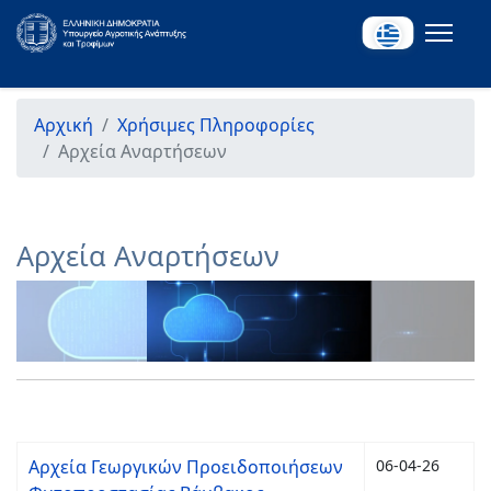
Αρχική
Χρήσιμες Πληροφορίες
Αρχεία Αναρτήσεων
Αρχεία Αναρτήσεων
Αρχεία Γεωργικών Προειδοποιήσεων
06-04-26