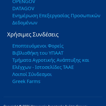
OPENGOV
DATAGOV
Ενημέρωση Επεξεργασίας Προσωπικών
Δεδομένων
Χρήσιμες Συνδέσεις
Εποπτευόμενοι Φορείς
Βιβλιοθήκη του ΥΠΑΑΤ
Τμήματα Αγροτικής Ανάπτυξης και
Ελέγχων - Ιστοσελίδες ΤΑΑΕ
Λοιποί Σύνδεσμοι
Greek Farms