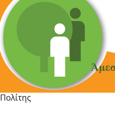
Πολίτης