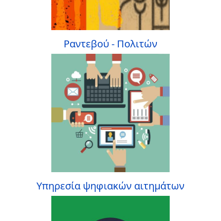
Ραντεβού - Πολιτών
Υπηρεσία ψηφιακών αιτημάτων