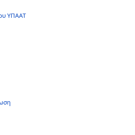
ου ΥΠΑΑΤ
ρωση