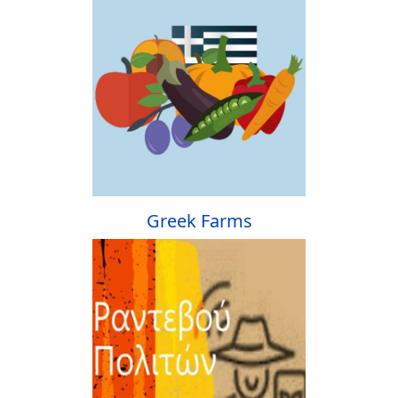
Greek Farms