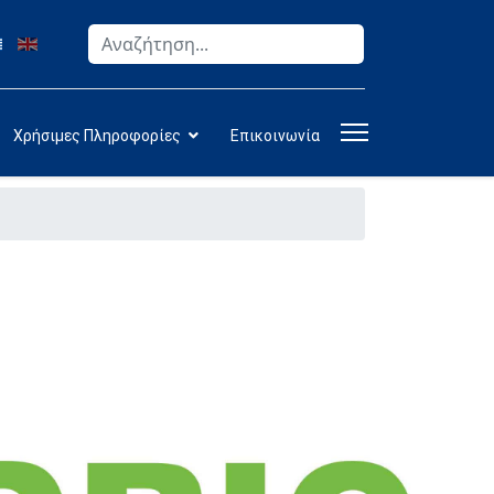
Αναζήτηση
Type 2 or more characters for results.
Χρήσιμες Πληροφορίες
Επικοινωνία