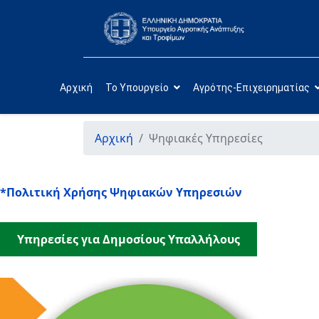
Αρχική
Το Υπουργείο
Αγρότης-Επιχειρηματίας
Αρχική
Ψηφιακές Υπηρεσίες
*Πολιτική Χρήσης Ψηφιακών Υπηρεσιών
Υπηρεσίες για Δημοσίους Υπαλλήλους