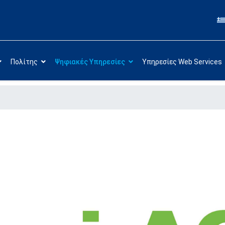
Πολίτης
Ψηφιακές Υπηρεσίες
Υπηρεσίες Web Services