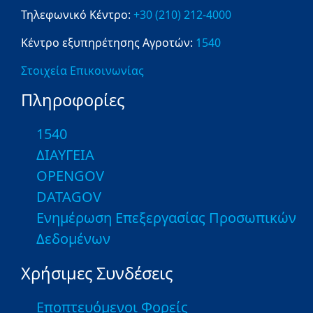
Τηλεφωνικό Κέντρο:
+30 (210) 212-4000
Κέντρο εξυπηρέτησης Αγροτών:
1540
Στοιχεία Επικοινωνίας
Πληροφορίες
1540
ΔΙΑΥΓΕΙΑ
OPENGOV
DATAGOV
Ενημέρωση Επεξεργασίας Προσωπικών
Δεδομένων
Χρήσιμες Συνδέσεις
Εποπτευόμενοι Φορείς