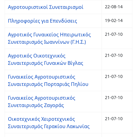
Αγροτουριστικοί Συνεταιρισμοί
22-08-14
Πληροφορίες για Επενδύσεις
19-02-14
Αγροτικός Γυναικείος Ηπειρωτικός
21-07-10
Συνεταιρισμός Ιωαννίνων (Γ.Η.Σ.)
Αγροτικός Οικοτεχνικός
21-07-10
Συναιτερισμός Γυναικών Βίγλας
Γυναικείος Αγροτουριστικός
21-07-10
Συναιτερισμός Πορταριάς Πηλίου
Γυναικείος Αγροτουριστικός
21-07-10
Συνεταιρισμός Ζαγοράς
Οικοτεχνικός Χειροτεχνικός
21-07-10
Συναιτερισμός Γερακίου Λακωνίας