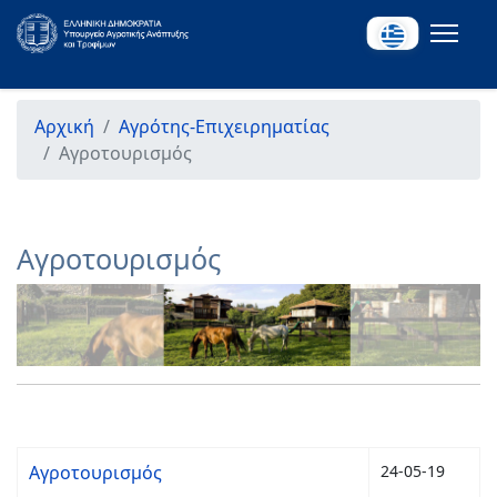
Αρχική
Αγρότης-Επιχειρηματίας
Αγροτουρισμός
Αγροτουρισμός
Αγροτουρισμός
24-05-19