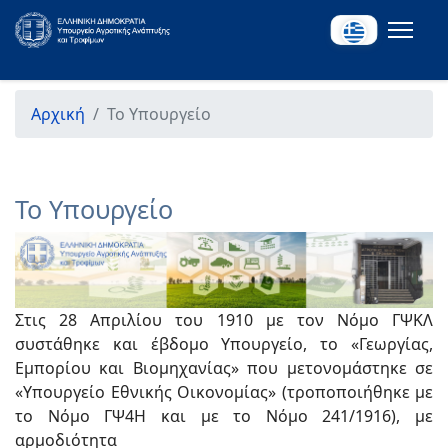
Αρχική
Το Υπουργείο
Το Υπουργείο
Στις 28 Απριλίου του 1910 με τον Νόμο ΓΨΚΛ
συστάθηκε και έβδομο Υπουργείο, το «Γεωργίας,
Εμπορίου και Βιομηχανίας» που μετονομάστηκε σε
«Υπουργείο Εθνικής Οικονομίας» (τροποποιήθηκε με
το Νόμο ΓΨ4Η και με το Νόμο 241/1916), με
αρμοδιότητα