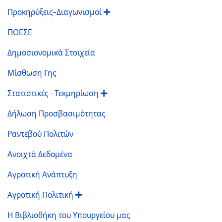
Προκηρύξεις–Διαγωνισμοί
ΠΟΕΣΕ
Δημοσιονομικά Στοιχεία
Μίσθωση Γης
Στατιστικές - Τεκμηρίωση
Δήλωση Προσβασιμότητας
Ραντεβού Πολιτών
Ανοιχτά Δεδομένα
Αγροτική Ανάπτυξη
Αγροτική Πολιτική
Η Βιβλιοθήκη του Υπουργείου μας