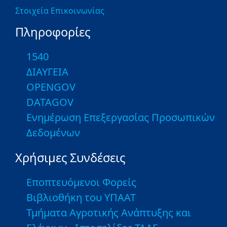
Στοιχεία Επικοινωνίας
Πληροφορίες
1540
ΔΙΑΥΓΕΙΑ
OPENGOV
DATAGOV
Ενημέρωση Επεξεργασίας Προσωπικών
Δεδομένων
Χρήσιμες Συνδέσεις
Εποπτευόμενοι Φορείς
Βιβλιοθήκη του ΥΠΑΑΤ
Τμήματα Αγροτικής Ανάπτυξης και