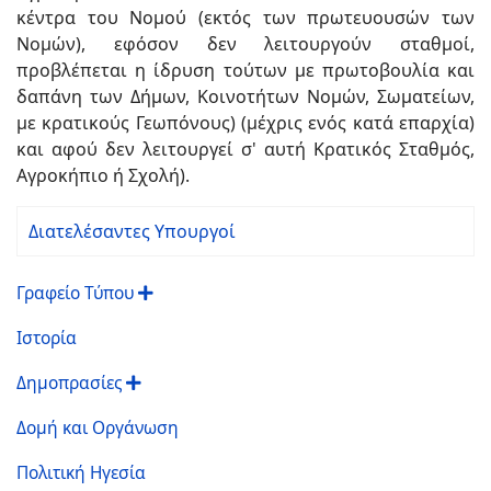
κέντρα του Νομού (εκτός των πρωτευουσών των
Νομών), εφόσον δεν λειτουργούν σταθμοί,
προβλέπεται η ίδρυση τούτων με πρωτοβουλία και
δαπάνη των Δήμων, Κοινοτήτων Νομών, Σωματείων,
με κρατικούς Γεωπόνους) (μέχρις ενός κατά επαρχία)
και αφού δεν λειτουργεί σ' αυτή Κρατικός Σταθμός,
Αγροκήπιο ή Σχολή).
Διατελέσαντες Υπουργοί
Γραφείο Τύπου
Ιστορία
Δημοπρασίες
Δομή και Οργάνωση
Πολιτική Ηγεσία