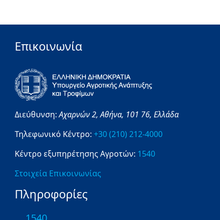
Επικοινωνία
Διεύθυνση:
Αχαρνών 2,
Αθήνα,
101 76,
Ελλάδα
Τηλεφωνικό Κέντρο:
+30 (210) 212-4000
Κέντρο εξυπηρέτησης Αγροτών:
1540
Στοιχεία Επικοινωνίας
Πληροφορίες
1540