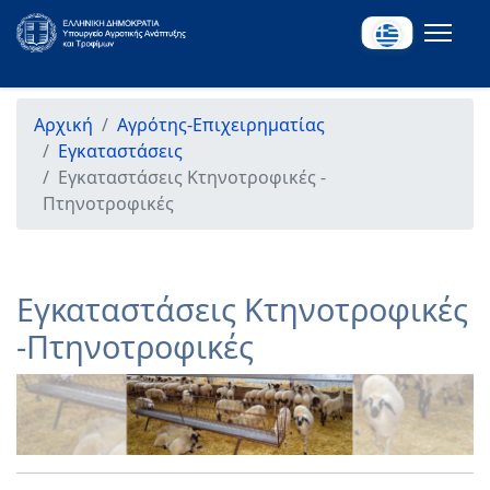
Αρχική
Αγρότης-Επιχειρηματίας
Εγκαταστάσεις
Εγκαταστάσεις Κτηνοτροφικές -
Πτηνοτροφικές
Εγκαταστάσεις Κτηνοτροφικές
-Πτηνοτροφικές