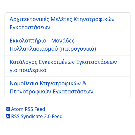
Αρχιτεκτονικές Μελέτες Κτηνοτροφικών
Εγκαταστάσεων
Εκκολαπτήρια - Μονάδες
Πολλαπλασιασμού (πατρογονικά)
Κατάλογος Εγκεκριμένων Εγκαταστάσεων
για πουλερικά
Νομοθεσία Κτηνοτροφικών &
Πτηνοτροφικών Εγκαταστάσεων
Atom RSS Feed
RSS Syndicate 2.0 Feed