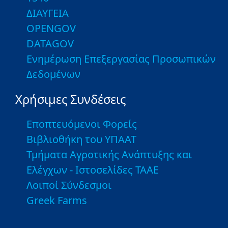
ΔΙΑΥΓΕΙΑ
OPENGOV
DATAGOV
Ενημέρωση Επεξεργασίας Προσωπικών
Δεδομένων
Χρήσιμες Συνδέσεις
Εποπτευόμενοι Φορείς
Βιβλιοθήκη του ΥΠΑΑΤ
Τμήματα Αγροτικής Ανάπτυξης και
Ελέγχων - Ιστοσελίδες ΤΑΑΕ
Λοιποί Σύνδεσμοι
Greek Farms