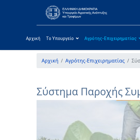
Αρχική
Το Υπουργείο
Αγρότης-Επιχειρηματίας
Αρχική
Αγρότης-Επιχειρηματίας
Σύσ
Σύστημα Παροχής Συμ