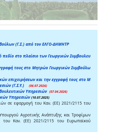
ούλων (Γ.Σ.)
από τον ΕΛΓΟ-ΔΗΜΗΤΡ
κό πεδίο στο πλαίσιο των Γεωργικών Συμβουλευ
γγραφή τους στο Μητρώο Γεωργικών Συμβούλω
ών επιχειρήσεων και την εγγραφή τους στο Μ
σιών (Γ.Σ.Υ.)
(06.07.2026)
υμβουλευτικών Υπηρεσιών
(07.04.2026)
τικών Υπηρεσιών
(10.07.2025)
ών σε εφαρμογή του Καν. (ΕΕ) 2021/2115 του
πουργού Αγροτικής Ανάπτυξης και Τροφίμων
 του Καν. (ΕΕ) 2021/2115 του Ευρωπαϊκού