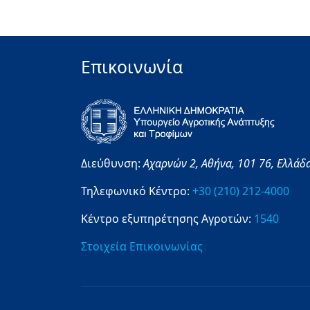
Επικοινωνία
Διεύθυνση:
Αχαρνών 2,
Αθήνα,
101 76,
Ελλάδ
Τηλεφωνικό Κέντρο:
+30 (210) 212-4000
Κέντρο εξυπηρέτησης Αγροτών:
1540
Στοιχεία Επικοινωνίας