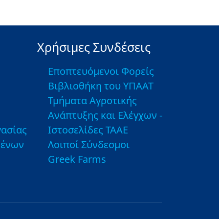
Χρήσιμες Συνδέσεις
Εποπτευόμενοι Φορείς
Βιβλιοθήκη του ΥΠΑΑΤ
Τμήματα Αγροτικής
Ανάπτυξης και Ελέγχων -
ασίας
Ιστοσελίδες ΤΑΑΕ
μένων
Λοιποί Σύνδεσμοι
Greek Farms