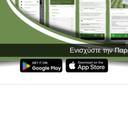
Ενισχύστε την Παραγωγή σας 