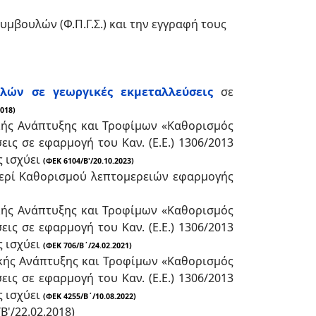
μβουλών (Φ.Π.Γ.Σ.) και την εγγραφή τους
λών σε γεωργικές εκμεταλλεύσεις
σε
2018)
ής Ανάπτυξης και Τροφίμων «Καθορισμός
ς σε εφαρμογή του Καν. (Ε.Ε.) 1306/2013
ς ισχύει
(ΦΕΚ 6104/Β'/20.10.2023)
ερί Καθορισμού λεπτομερειών εφαρμογής
ής Ανάπτυξης και Τροφίμων «Καθορισμός
ς σε εφαρμογή του Καν. (Ε.Ε.) 1306/2013
ς ισχύει
(ΦΕΚ 706/Β΄/24.02.2021)
κής Ανάπτυξης και Τροφίμων «Καθορισμός
ς σε εφαρμογή του Καν. (Ε.Ε.) 1306/2013
ς ισχύει
(ΦΕΚ 4255/Β΄/10.08.2022)
Β'/22.02.2018)