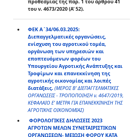
προθεσμίας της παρ. 1 του άρθρου 41
του ν. 4673/2020 (Α’ 52).
ΦΕΚ Α΄34/06.03.2025:
Διεπαγγελματικές οργανώσεις,
ενίσχυση του αγροτικού τομέα,
οργάνωση των υπηρεσιών και
εποπτευόμενων φορέων του
Υπουργείου Αγροτικής Ανάπτυξης και
Τροφίμων και επανεκκίνηση της
αγροτικής οικονομίας και λοιπές
διατάξεις.
(ΜΕΡΟΣ Β’ ΔΙΕΠΑΓΓΕΛΜΑΤΙΚΕΣ
ΟΡΓΑΝΩΣΕΙΣ - ΤΡΟΠΟΠΟΙΗΣΗ ν. 4647/2019,
ΚΕΦΑΛΑΙΟ Ε’ ΜΕΤΡΑ ΓΙΑ ΕΠΑΝΕΚΚΙΝΗΣΗ ΤΗΣ
ΑΓΡΟΤΙΚΗΣ ΟΙΚΟΝΟΜΙΑΣ)
ΦΟΡΟΛΟΓΙΚΕΣ ΔΗΛΩΣΕΙΣ 2023
ΑΓΡΟΤΩΝ ΜΕΛΩΝ ΣΥΝΕΤΑΙΡΙΣΤΙΚΩΝ
ΟΡΓΑΝΩΣΕΩΝ- ΜΕΙΩΣΗ ΦΟΡΟΥ ΚΑΤΑ