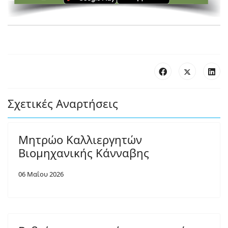
Σχετικές Αναρτήσεις
Μητρώο Καλλιεργητών
Βιομηχανικής Κάνναβης
06 Μαΐου 2026