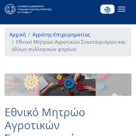
Αρχική
Αγρότης-Επιχειρηματίας
Εθνικό Μητρώο Αγροτικών Συνεταιρισμών και
άλλων συλλογικών φορέων
Εθνικό Μητρώο
Αγροτικών