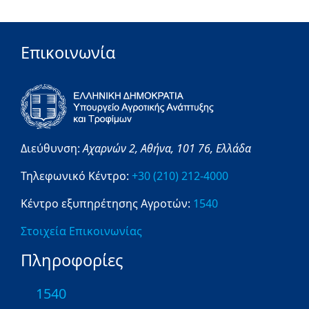
Επικοινωνία
Διεύθυνση:
Αχαρνών 2,
Αθήνα,
101 76,
Ελλάδα
Τηλεφωνικό Κέντρο:
+30 (210) 212-4000
Κέντρο εξυπηρέτησης Αγροτών:
1540
Στοιχεία Επικοινωνίας
Πληροφορίες
1540