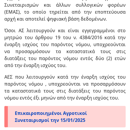
Συνεταιρισμών και άλλων συλλογικών φορέων
(ΕΜΑΣ), το οποίο τηρείται από την εποπτεύουσα
αρχή και αποτελεί ψηφιακή βάση δεδομένων.
Όσοι ΑΣ λειτουργούν και είναι εγγεγραμμένοι στο
μητρώο του άρθρου 19 του ν. 4384/2016 κατά την
έναρξη ισχύος του παρόντος νόμου, υποχρεούνται
να προσαρμόσουν τα καταστατικά τους στις
διατάξεις του παρόντος νόμου εντός δύο (2) ετών
από την έναρξη ισχύος του.
ΑΕΣ που λειτουργούν κατά την έναρξη ισχύος του
παρόντος νόμου , υποχρεούνται να προσαρμόσουν
τα καταστατικά τους στις διατάξεις του παρόντος
νόμου εντός έξι μηνών από την έναρξη ισχύος του.
Επικαιροποιημένοι Αγροτικοί
Συνεταιρισμοί την 15/01/2025