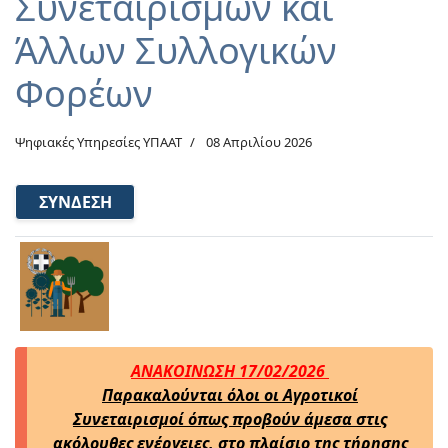
Συνεταιρισμών και
Άλλων Συλλογικών
Φορέων
Ψηφιακές Υπηρεσίες ΥΠΑΑΤ
08 Απριλίου 2026
ΣΎΝΔΕΣΗ
ΑΝΑΚΟΙΝΩΣΗ 17/02/2026
Παρακαλούνται όλοι οι Αγροτικοί
Συνεταιρισμοί όπως προβούν άμεσα στις
ακόλουθες ενέργειες, στο πλαίσιο της τήρησης