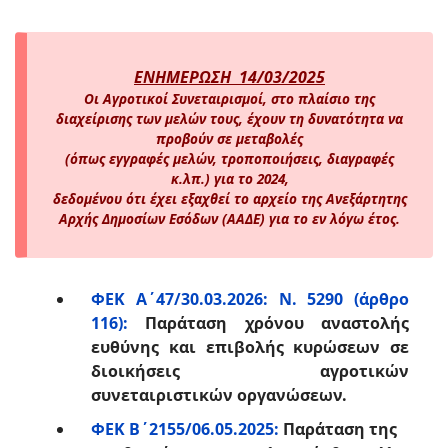
ΕΝΗΜΕΡΩΣΗ 14/03/2025
Οι Αγροτικοί Συνεταιρισμοί, στο πλαίσιο της
διαχείρισης των μελών τους, έχουν τη δυνατότητα να
προβούν σε μεταβολές
(όπως εγγραφές μελών, τροποποιήσεις, διαγραφές
κ.λπ.) για το 2024,
δεδομένου ότι έχει εξαχθεί το αρχείο της Ανεξάρτητης
Αρχής Δημοσίων Εσόδων (ΑΑΔΕ) για το εν λόγω έτος.
ΦΕΚ Α΄47/30.03.2026: Ν. 5290 (άρθρο
116):
Παράταση χρόνου αναστολής
ευθύνης και επιβολής κυρώσεων σε
διοικήσεις αγροτικών
συνεταιριστικών οργανώσεων.
ΦΕΚ B΄2155/06.05.2025:
Παράταση της