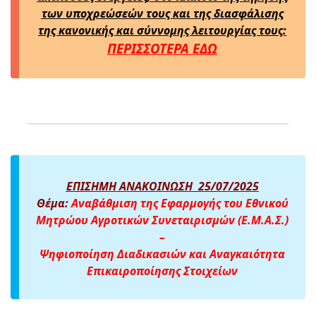
των υποχρεώσεών τους και της διασφάλισης
της κανονικής και σύννομης λειτουργίας τους:
ΠΕΡΙΣΣΟΤΕΡΑ ΕΔΩ
ΕΠΙΣΗΜΗ ΑΝΑΚΟΙΝΩΣΗ 25/07/2025
Θέμα:
Αναβάθμιση της Εφαρμογής του Εθνικού
Μητρώου Αγροτικών Συνεταιρισμών (Ε.Μ.Α.Σ.)
–
Ψηφιοποίηση Διαδικασιών και Αναγκαιότητα
Επικαιροποίησης Στοιχείων