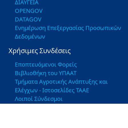
ΔΙΑΥΓΕΙΑ
OPENGOV
DATAGOV
Ενημέρωση Επεξεργασίας Προσωπικών
Δεδομένων
Χρήσιμες Συνδέσεις
Εποπτευόμενοι Φορείς
Βιβλιοθήκη του ΥΠΑΑΤ
Τμήματα Αγροτικής Ανάπτυξης και
Ελέγχων - Ιστοσελίδες ΤΑΑΕ
Λοιποί Σύνδεσμοι
Greek Farms