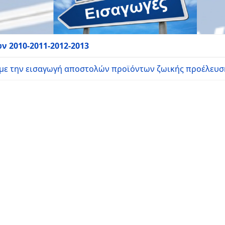
 2010-2011-2012-2013
 με την εισαγωγή αποστολών προϊόντων ζωικής προέλευσ