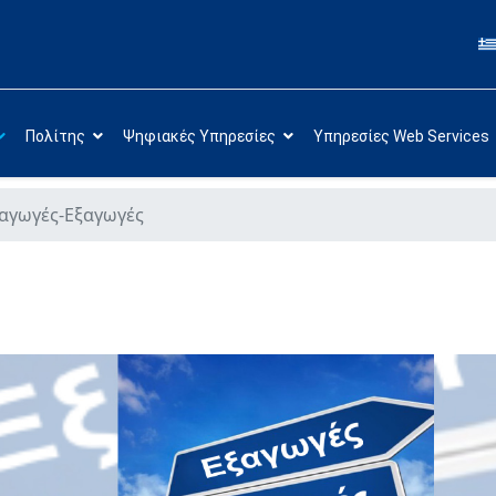
Πολίτης
Ψηφιακές Υπηρεσίες
Υπηρεσίες Web Services
αγωγές-Εξαγωγές