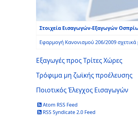
Στοιχεία Εισαγωγών-Εξαγωγών Οσπρίων
Εφαρμογή Κανονισμού 206/2009 σχετικά
Εξαγωγές προς Τρίτες Χώρες
Τρόφιμα μη ζωϊκής προέλευσης
Ποιοτικός Έλεγχος Εισαγωγών
Atom RSS Feed
RSS Syndicate 2.0 Feed