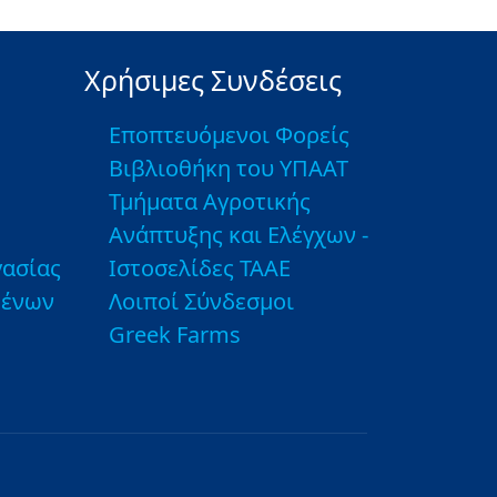
Χρήσιμες Συνδέσεις
Εποπτευόμενοι Φορείς
Βιβλιοθήκη του ΥΠΑΑΤ
Τμήματα Αγροτικής
Ανάπτυξης και Ελέγχων -
ασίας
Ιστοσελίδες ΤΑΑΕ
μένων
Λοιποί Σύνδεσμοι
Greek Farms