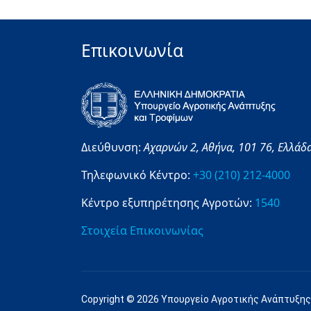
Επικοινωνία
Διεύθυνση:
Αχαρνών 2,
Αθήνα,
101 76,
Ελλάδ
Τηλεφωνικό Κέντρο:
+30 (210) 212-4000
Κέντρο εξυπηρέτησης Αγροτών:
1540
Στοιχεία Επικοινωνίας
Copyright © 2026 Υπουργείο Αγροτικής Ανάπτυξης