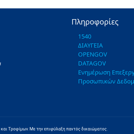
Πληροφορίες
1540
ΔΙΑΥΓΕΙΑ
OPENGOV
DATAGOV
α
Ενημέρωση Επεξεργ
Προσωπικών Δεδο
 και Τροφίμων. Με την επιφύλαξη παντός δικαιώματος.