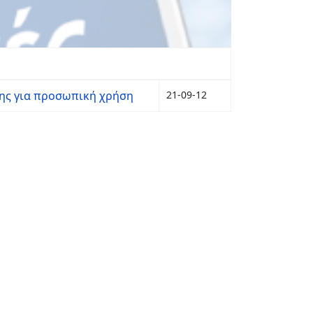
ης για προσωπική χρήση
21-09-12