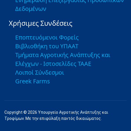
Δεδομένων
Χρήσιμες Συνδέσεις
Εποπτευόμενοι Φορείς
Βιβλιοθήκη του ΥΠΑΑΤ
Τμήματα Αγροτικής Ανάπτυξης και
Ελέγχων - Ιστοσελίδες ΤΑΑΕ
Λοιποί Σύνδεσμοι
Greek Farms
Copyright © 2026 Υπουργείο Αγροτικής Ανάπτυξης και
Τροφίμων. Με την επιφύλαξη παντός δικαιώματος.