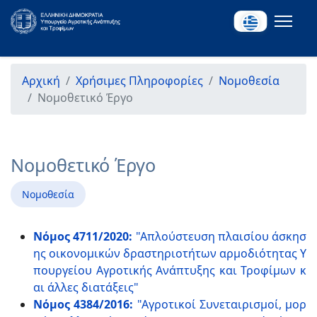
Αρχική
Χρήσιμες Πληροφορίες
Νομοθεσία
Νομοθετικό Έργο
Νομοθετικό Έργο
Νομοθεσία
Νόμος 4711/2020:
"Απλούστευση πλαισίου άσκησ
ης οικονομικών δραστηριοτήτων αρμοδιότητας Υ
πουργείου Αγροτικής Ανάπτυξης και Τροφίμων κ
αι άλλες διατάξεις"
Νόμος 4384/2016:
"Αγροτικοί Συνεταιρισμοί, μορ