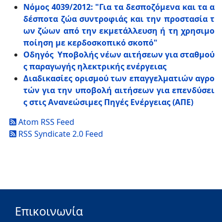
Νόμος 4039/2012:
"Για τα δεσποζόμενα και τα α
δέσποτα ζώα συντροφιάς και την προστασία τ
ων ζώων από την εκμετάλλευση ή τη χρησιμο
ποίηση με κερδοσκοπικό σκοπό"
Οδηγός Υποβολής νέων αιτήσεων για σταθμού
ς παραγωγής ηλεκτρικής ενέργειας
Διαδικασίες ορισμού των επαγγελματιών αγρο
τών για την υποβολή αιτήσεων για επενδύσει
ς στις Ανανεώσιμες Πηγές Ενέργειας (ΑΠΕ)
Atom RSS Feed
RSS Syndicate 2.0 Feed
Επικοινωνία