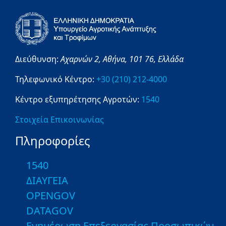
Διεύθυνση:
Αχαρνών 2,
Αθήνα,
101 76,
Ελλάδα
Τηλεφωνικό Κέντρο:
+30 (210) 212-4000
Κέντρο εξυπηρέτησης Αγροτών:
1540
Στοιχεία Επικοινωνίας
Πληροφορίες
1540
ΔΙΑΥΓΕΙΑ
OPENGOV
DATAGOV
Ενημέρωση Επεξεργασίας Προσωπικών