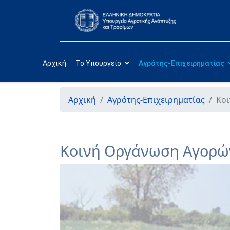
Αρχική
Το Υπουργείο
Αγρότης-Επιχειρηματίας
Αρχική
Αγρότης-Επιχειρηματίας
Κο
Κοινή Οργάνωση Αγορώ