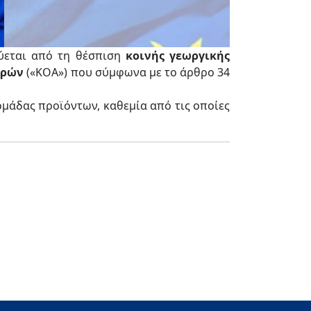
ύεται από τη θέσπιση
κοινής γεωργικής
ορών
(«ΚΟΑ») που σύμφωνα με το άρθρο 34
ομάδας προϊόντων, καθεμία από τις οποίες