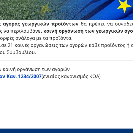
ς αγοράς γεωργικών προϊόντων
θα πρέπει να συνοδε
ως να περιλαμβάνει
κοινή οργάνωση των γεωργικών αγ
μορφές ανάλογα με τα προϊόντα.
ισε 21 κοινές οργανώσεις των αγορών κάθε προϊόντος ή 
του Συμβουλίου.
ην κοινή οργάνωση των αγορών
ν Καν. 1234/2007
(ενιαίος κανονισμός ΚΟΑ)