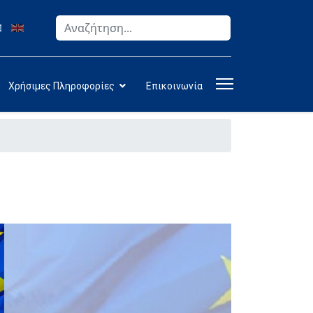
Αναζήτηση
Type 2 or more characters for results.
Χρήσιμες Πληροφορίες
Επικοινωνία