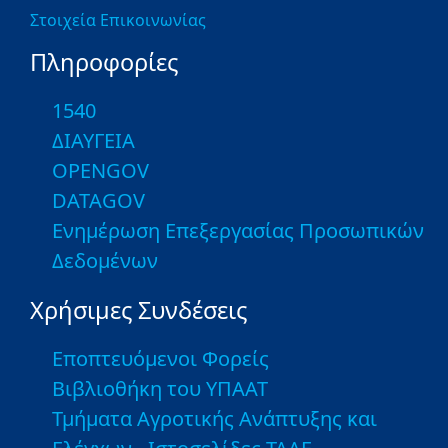
Στοιχεία Επικοινωνίας
Πληροφορίες
1540
ΔΙΑΥΓΕΙΑ
OPENGOV
DATAGOV
Ενημέρωση Επεξεργασίας Προσωπικών
Δεδομένων
Χρήσιμες Συνδέσεις
Εποπτευόμενοι Φορείς
Βιβλιοθήκη του ΥΠΑΑΤ
Τμήματα Αγροτικής Ανάπτυξης και