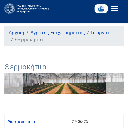
Αρχική
Αγρότης-Επιχειρηματίας
Γεωργία
Θερμοκήπια
Θερμοκήπια
Θερμοκήπια
27-06-25