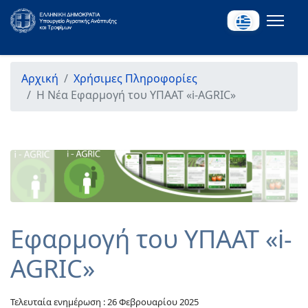
Αρχική
Χρήσιμες Πληροφορίες
Η Νέα Εφαρμογή του ΥΠΑΑΤ «i-AGRIC»
Εφαρμογή του ΥΠΑΑΤ «i-
AGRIC»
Τελευταία ενημέρωση : 26 Φεβρουαρίου 2025