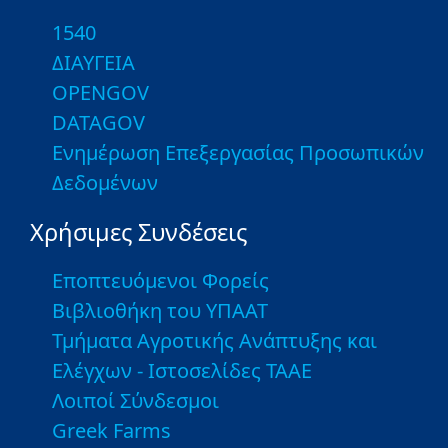
1540
ΔΙΑΥΓΕΙΑ
OPENGOV
DATAGOV
Ενημέρωση Επεξεργασίας Προσωπικών
Δεδομένων
Χρήσιμες Συνδέσεις
Εποπτευόμενοι Φορείς
Βιβλιοθήκη του ΥΠΑΑΤ
Τμήματα Αγροτικής Ανάπτυξης και
Ελέγχων - Ιστοσελίδες ΤΑΑΕ
Λοιποί Σύνδεσμοι
Greek Farms