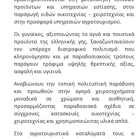
προϊόντων και υπηρεσιών εστίασης, στην
παραγωγή ειδών οικοτεχνίας – χειροτεχνίας και
στην προσφορά υπηρεσιών αγροτουρισμού.
Οι γυναίκες, αξιοποιώντας τα αγνά και ποιοτικά
προϊόντα της ελληνικής γης, ξαναζωντανεύουν
τον υπέροχο διατροφικό πολιτισμό που
κληρονόμησαν και με παραδοσιακούς τρόπους
παράγουν τρόφιμα υψηλής θρεπτικής αξίας,
ασφαλή και υγιεινά.
Αναβιώνουν την τοπική πολιτιστική παράδοση
και προωθούν στην αγορά χειροτεχνήματα
μοναδικά σε χρώματα και αισθητική,
προσαρμόζοντας παραδοσιακά σχέδια σε
σύγχρονες κατασκευές οικοτεχνίας –
χειροτεχνίας και χρησιμοποιώντας υλικά απλά.
Στα αγροτουριστικά καταλύματά τους ο