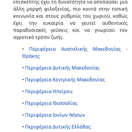
επισκέπτης έχει τη δυνατότητα να απολαύσει μια
άλλη μορφή φιλοξενίας, πιο κοντά στην τοπική
κοινωνία και στους ρυθμούς του χωριού, καθώς
έχει την ευκαιρία να γευτεί αυθεντικές
παραδοσιακές γεύσεις και να γνωρίσει τον
αγροτικό τρόπο ζωής.
•
Περιφέρεια Ανατολικής Μακεδονίας -
Θράκης
•
Περιφέρεια Δυτικής Μακεδονίας
•
Περιφέρεια Κεντρικής Μακεδονίας
•
Περιφέρεια Ηπείρου
•
Περιφέρεια Θεσσαλίας
•
Περιφέρεια Ιονίων Νήσων
•
Περιφέρεια Δυτικής Ελλάδας