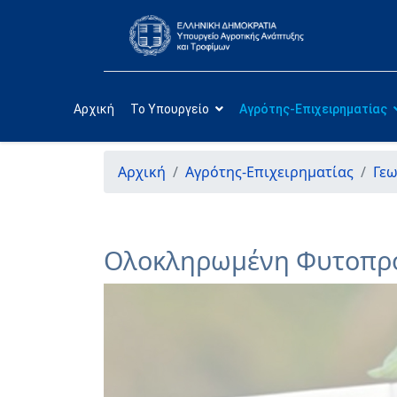
Αρχική
Το Υπουργείο
Αγρότης-Επιχειρηματίας
Αρχική
Αγρότης-Επιχειρηματίας
Γεω
Ολοκληρωμένη Φυτοπρ