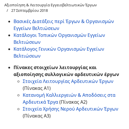
Αξιοποίηση & Λειτουργία Εγγειοβελτιωτικών Έργων
27 Σεπτεμβρίου 2018
Βασικές Διατάξεις περί Έργων & Οργανισμών
Εγγείων Βελτιώσεων
Κατάλογοι Τοπικών Οργανισμών Εγγείων
Βελτιώσεων
Κατάλογος Γενικών Οργανισμών Εγγείων
Βελτιώσεων
Πίνακες στοιχείων λειτουργίας και
αξιοποίησης συλλογικών αρδευτικών έργων
Στοιχεία Λειτουργίας Αρδευτικών Έργων
(Πίνακας Α1)
Κατανομή Καλλιεργειών & Αποδόσεις στα
Αρδευτικά Έργα
(Πίνακας Α2)
Στοιχεία Χρήσης Νερού Αρδευτικών Έργων
(Πίνακας Α3)