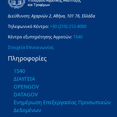
Διεύθυνση:
Αχαρνών 2,
Αθήνα,
101 76,
Ελλάδα
Τηλεφωνικό Κέντρο:
+30 (210) 212-4000
Κέντρο εξυπηρέτησης Αγροτών:
1540
Στοιχεία Επικοινωνίας
Πληροφορίες
1540
ΔΙΑΥΓΕΙΑ
OPENGOV
DATAGOV
Ενημέρωση Επεξεργασίας Προσωπικών
Δεδομένων