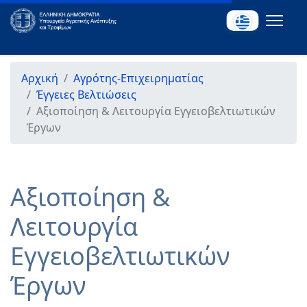
Αρχική
Αγρότης-Επιχειρηματίας
Έγγειες Βελτιώσεις
Αξιοποίηση & Λειτουργία Εγγειοβελτιωτικών
Έργων
Αξιοποίηση &
Λειτουργία
Εγγειοβελτιωτικών
Έργων