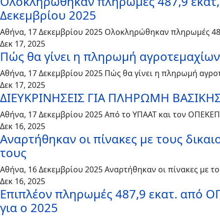
Ολοκληρώθηκαν πληρωμές 487,9 εκατ,
Δεκεμβρίου 2025
Αθήνα, 17 Δεκεμβρίου 2025 Ολοκληρώθηκαν πληρωμές 487
Δεκ 17, 2025
Πώς θα γίνει η πληρωμή αγροτεμαχίων 
Αθήνα, 17 Δεκεμβρίου 2025 Πώς θα γίνει η πληρωμή αγρο
Δεκ 17, 2025
ΔΙΕΥΚΡΙΝΗΣΕΙΣ ΓΙΑ ΠΛΗΡΩΜΗ ΒΑΣΙΚΗΣ
Αθήνα, 17 Δεκεμβρίου 2025 Από το ΥΠΑΑΤ και τον ΟΠΕΚΕ
Δεκ 16, 2025
Αναρτήθηκαν οι πίνακες με τους δικα
τους
Αθήνα, 16 Δεκεμβρίου 2025 Αναρτήθηκαν οι πίνακες με 
Δεκ 16, 2025
Επιπλέον πληρωμές 487,9 εκατ. από ΟΠ
για ο 2025