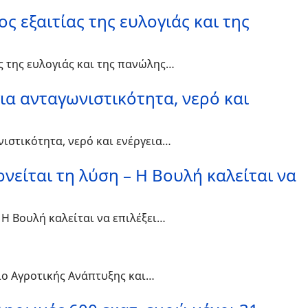
 εξαιτίας της ευλογιάς και της
ς της ευλογιάς και της πανώλης…
ια ανταγωνιστικότητα, νερό και
ιστικότητα, νερό και ενέργεια…
ρνείται τη λύση – Η Βουλή καλείται να
 Η Βουλή καλείται να επιλέξει…
ίο Αγροτικής Ανάπτυξης και…