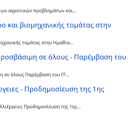
η των αγροτικών προβλημάτων και…
ρο και βιομηχανικής τομάτας στην
ομηχανικής τομάτας στην Ημαθία…
 προσβάσιμη σε όλους - Παρέμβαση του
μη σε όλους Παρέμβαση του ΓΓ…
ργειες - Προδημοσίευση της 1ης
αλλιέργειες Προδημοσίευση της 1ης…