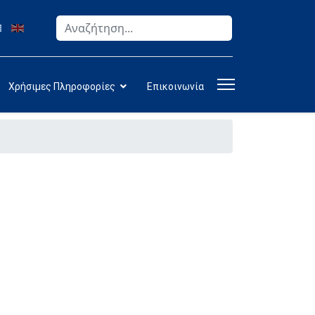
Αναζήτηση
Type 2 or more characters for results.
Χρήσιμες Πληροφορίες
Επικοινωνία