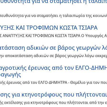
ευθυνότητα για να σταματήσει η ταλαιπ
υπευθυνότητα για να σταματήσει η ταλαιπωρία της κοινων
ΥΞΗΣ ΚΑΙ ΤΡΟΦΙΜΩΝ ΚΩΣΤΑ ΤΣΙΑΡΑ
Σ ΑΝΑΠΤΥΞΗΣ ΚΑΙ ΤΡΟΦΙΜΩΝ ΚΩΣΤΑ ΤΣΙΑΡΑ Ο Yπουργός Α
ατάσταση αδικιών σε βάρος γεωργών λ
 την αποκατάσταση αδικιών σε βάρος γεωργών λόγω εκκρ
 αγροτικής έρευνας από τον ΕΛΓΟ-ΔΗΜΗ
ραγωγής
ικής έρευνας από τον ΕΛΓΟ-ΔΗΜΗΤΡΑ - Θεμέλιο για τον π
σης για κτηνοτρόφους που πλήττονται
ής εκτέλεσης για κτηνοτρόφους που πλήττονται από την