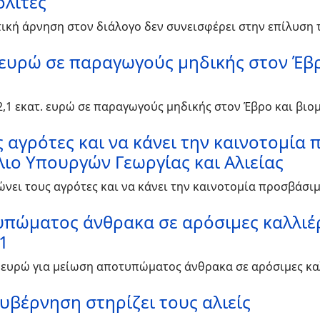
ολίτες
τική άρνηση στον διάλογο δεν συνεισφέρει στην επίλυσ
. ευρώ σε παραγωγούς μηδικής στον Έβ
 2,1 εκατ. ευρώ σε παραγωγούς μηδικής στον Έβρο και βι
 αγρότες και να κάνει την καινοτομία
ιο Υπουργών Γεωργίας και Αλιείας
ώνει τους αγρότες και να κάνει την καινοτομία προσβάσι
τυπώματος άνθρακα σε αρόσιμες καλλιέ
1
τ. ευρώ για μείωση αποτυπώματος άνθρακα σε αρόσιμες κ
υβέρνηση στηρίζει τους αλιείς