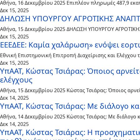
Αθήνα, 16 Δεκεμβρίου 2025 Επιπλέον πληρωμές 487,9 εκα
Δεκ 15, 2025
ΔΗΛΩΣΗ ΥΠΟΥΡΓΟΥ ΑΓΡΟΤΙΚΗΣ ΑΝΑΠΤ
Αθήνα, 15 Δεκεμβρίου 2025 ΔΗΛΩΣΗ ΥΠΟΥΡΓΟΥ ΑΓΡΟΤΙΚΗ
Δεκ 15, 2025
ΕΕΕΔΕΕ: Καμία χαλάρωση» ενόψει εορτώ
Εθνική Επιστημονική Επιτροπή Διαχείρισης και Ελέγχου 
Δεκ 15, 2025
ΥπΑΑΤ, Κώστας Τσιάρας: Όποιος αρνείτ
ελέγχους
Αθήνα, 15 Δεκεμβρίου 2025 Κώστας Τσιάρας: Όποιος αρνε
Δεκ 14, 2025
ΥπΑΑΤ, Κώστας Τσιάρας: Με διάλογο κ
Αθήνα, 14 Δεκεμβρίου 2025 Κώστας Τσιάρας: Με διάλογο 
Δεκ 14, 2025
ΥπΑΑΤ, Κώστας Τσιάρας: Η προσχηματι