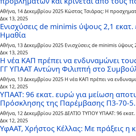
προβλημάτων και κρίνεται από τους π
Αθήνα, 14 Δεκεμβρίου 2025 Κώστας Τσιάρας: Η προσχημα
Δεκ 13, 2025
Ενισχύσεις de minimis ύψους 2,1 εκατ
Ημαθία
Αθήνα, 13 Δεκεμβρίου 2025 Ενισχύσεις de minimis ύψους
Δεκ 13, 2025
Η νέα ΚΑΠ πρέπει να ενδυναμώνει τους
ΓΓ ΥΠΑΑΤ Αντώνη Φιλιππή στο Συμβούλ
Αθήνα, 13 Δεκεμβρίου 2025 Η νέα ΚΑΠ πρέπει να ενδυναμ
Δεκ 12, 2025
ΥΠΑΑΤ: 96 εκατ. ευρώ για μείωση απο
Πρόσκλησης της Παρέμβασης Π3-70-5.
Αθήνα, 12 Δεκεμβρίου 2025 ΔΕΛΤΙΟ ΤΥΠΟΥ ΥΠΑΑΤ: 96 εκα
Δεκ 12, 2025
ΥφΑΑΤ, Χρήστος Κέλλας: Με πράξεις η κ