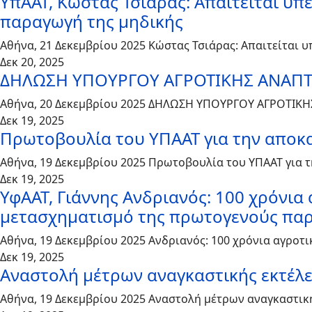
ΥπΑΑΤ, Κώστας Τσιάρας: Απαιτείται υπ
παραγωγή της μηδικής
Αθήνα, 21 Δεκεμβρίου 2025 Κώστας Τσιάρας: Απαιτείται 
Δεκ 20, 2025
ΔΗΛΩΣΗ ΥΠΟΥΡΓΟΥ ΑΓΡΟΤΙΚΗΣ ΑΝΑΠΤ
Αθήνα, 20 Δεκεμβρίου 2025 ΔΗΛΩΣΗ ΥΠΟΥΡΓΟΥ ΑΓΡΟΤΙΚΗ
Δεκ 19, 2025
Πρωτοβουλία του ΥΠΑΑΤ για την αποκ
Αθήνα, 19 Δεκεμβρίου 2025 Πρωτοβουλία του ΥΠΑΑΤ για
Δεκ 19, 2025
ΥφΑΑΤ, Γιάννης Ανδριανός: 100 χρόνια
μετασχηματισμό της πρωτογενούς πα
Αθήνα, 19 Δεκεμβρίου 2025 Ανδριανός: 100 χρόνια αγροτ
Δεκ 19, 2025
Αναστολή μέτρων αναγκαστικής εκτέλε
Αθήνα, 19 Δεκεμβρίου 2025 Αναστολή μέτρων αναγκαστικ