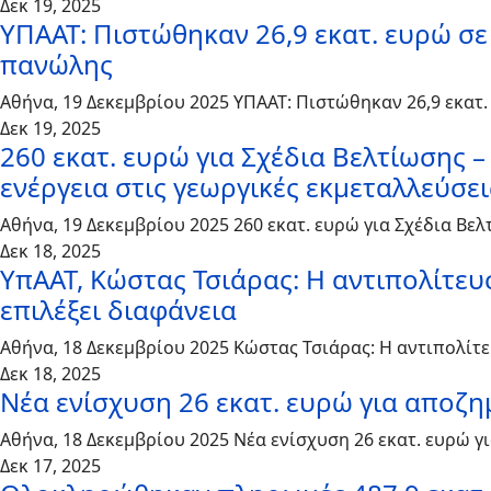
Δεκ 19, 2025
ΥΠΑΑΤ: Πιστώθηκαν 26,9 εκατ. ευρώ σε
πανώλης
Αθήνα, 19 Δεκεμβρίου 2025 ΥΠΑΑΤ: Πιστώθηκαν 26,9 εκατ
Δεκ 19, 2025
260 εκατ. ευρώ για Σχέδια Βελτίωσης
ενέργεια στις γεωργικές εκμεταλλεύσει
Αθήνα, 19 Δεκεμβρίου 2025 260 εκατ. ευρώ για Σχέδια Β
Δεκ 18, 2025
ΥπΑΑΤ, Κώστας Τσιάρας: Η αντιπολίτευσ
επιλέξει διαφάνεια
Αθήνα, 18 Δεκεμβρίου 2025 Κώστας Τσιάρας: Η αντιπολίτευ
Δεκ 18, 2025
Νέα ενίσχυση 26 εκατ. ευρώ για αποζ
Αθήνα, 18 Δεκεμβρίου 2025 Νέα ενίσχυση 26 εκατ. ευρώ 
Δεκ 17, 2025