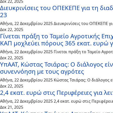
Δεκ 22, 2025
Διευκρινίσεις του ΟΠΕΚΕΠΕ για τη δια
23
Αθήνα, 22 Δεκεμβρίου 2025 Διευκρινίσεις του ΟΠΕΚΕΠΕ γι
Δεκ 22, 2025
Γίνεται πράξη το Ταμείο Αγροτικής Επ
ΚΑΠ μοχλεύει πόρους 365 εκατ. ευρώ 
Αθήνα, 22 Δεκεμβρίου 2025 Γίνεται πράξη το Ταμείο Αγρ
Δεκ 22, 2025
ΥπΑΑΤ, Κώστας Τσιάρας: Ο διάλογος εί
συνεννόηση με τους αγρότες
Αθήνα, 22 Δεκεμβρίου 2025 Κώστας Τσιάρας: Ο διάλογος 
Δεκ 22, 2025
2,4 εκατ. ευρώ στις Περιφέρειες για λ
Αθήνα, 22 Δεκεμβρίου 2025 2,4 εκατ. ευρώ στις Περιφέρε
Δεκ 21, 2025