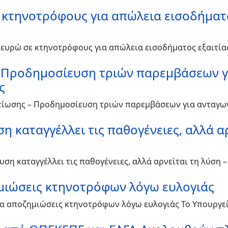
 κτηνοτρόφους για απώλεια εισοδήματος
. ευρώ σε κτηνοτρόφους για απώλεια εισοδήματος εξαιτία
 – Προδημοσίευση τριών παρεμβάσεων γ
ς
ελτίωσης – Προδημοσίευση τριών παρεμβάσεων για ανταγων
η καταγγέλλει τις παθογένειες, αλλά α
ση καταγγέλλει τις παθογένειες, αλλά αρνείται τη λύση –
ημιώσεις κτηνοτρόφων λόγω ευλογιάς
για αποζημιώσεις κτηνοτρόφων λόγω ευλογιάς Το Υπουργε