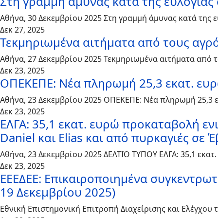
Στη γραμμή άμυνας κατά της ευλογιάς 
Αθήνα, 30 Δεκεμβρίου 2025 Στη γραμμή άμυνας κατά της
Δεκ 27, 2025
Τεκμηριωμένα αιτήματα από τους αγρότ
Αθήνα, 27 Δεκεμβρίου 2025 Τεκμηριωμένα αιτήματα από τ
Δεκ 23, 2025
ΟΠΕΚΕΠΕ: Νέα πληρωμή 25,3 εκατ. ευρ
Αθήνα, 23 Δεκεμβρίου 2025 ΟΠΕΚΕΠΕ: Νέα πληρωμή 25,3 
Δεκ 23, 2025
ΕΛΓΑ: 35,1 εκατ. ευρώ προκαταβολή ε
Daniel και Elias και από πυρκαγιές σε
Αθήνα, 23 Δεκεμβρίου 2025 ΔΕΛΤΙΟ ΤΥΠΟΥ ΕΛΓΑ: 35,1 εκ
Δεκ 23, 2025
ΕΕΕΔΕΕ: Επικαιροποιημένα συγκεντρωτι
19 Δεκεμβρίου 2025)
Εθνική Επιστημονική Επιτροπή Διαχείρισης και Ελέγχου 