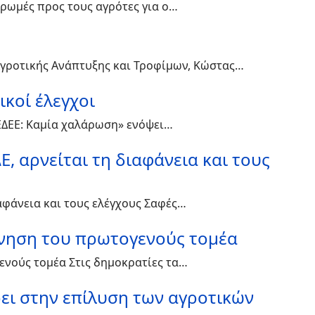
ηρωμές προς τους αγρότες για ο…
γροτικής Ανάπτυξης και Τροφίμων, Κώστας…
κοί έλεγχοι
ΕΕΔΕΕ: Καμία χαλάρωση» ενόψει…
, αρνείται τη διαφάνεια και τους
αφάνεια και τους ελέγχους Σαφές…
ίνηση του πρωτογενούς τομέα
ενούς τομέα Στις δημοκρατίες τα…
ει στην επίλυση των αγροτικών