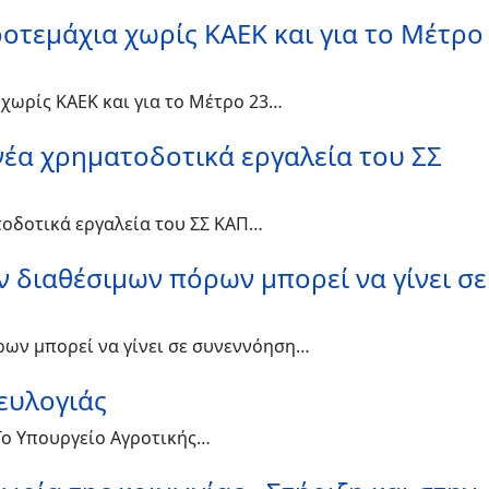
ροτεμάχια χωρίς ΚΑΕΚ και για το Μέτρο
 χωρίς ΚΑΕΚ και για το Μέτρο 23…
 νέα χρηματοδοτικά εργαλεία του ΣΣ
ατοδοτικά εργαλεία του ΣΣ ΚΑΠ…
ν διαθέσιμων πόρων μπορεί να γίνει σε
ρων μπορεί να γίνει σε συνεννόηση…
 ευλογιάς
 Το Υπουργείο Αγροτικής…