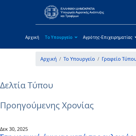
Αρχική
Το Υπουργείο
Αγρότης-Επιχειρηματίας
Αρχική
Το Υπουργείο
Γραφείο Τύπο
Δελτία Τύπου
Προηγούμενης Χρονίας
Δεκ 30, 2025