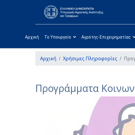
Αρχική
Το Υπουργείο
Αγρότης-Επιχειρηματίας
Αρχική
Χρήσιμες Πληροφορίες
Προγ
Προγράμματα Κοινων