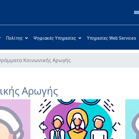
Πολίτης
Ψηφιακές Υπηρεσίες
Υπηρεσίες Web Services
ράμματα Κοινωνικής Αρωγής
ικής Αρωγής