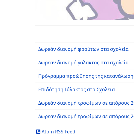
Δωρεάν διανομή φρούτων στα σχολεία
Δωρεάν διανομή γάλακτος στα σχολεία
Πρόγραμμα προώθησης της κατανάλωσης
Επιδότηση Γάλακτος στα Σχολεία
Δωρεάν διανομή τροφίμων σε απόρους 2
Δωρεάν διανομή τροφίμων σε απόρους 2
Atom RSS Feed