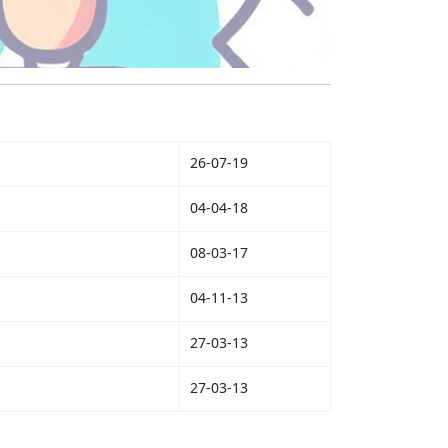
26-07-19
04-04-18
08-03-17
04-11-13
27-03-13
27-03-13