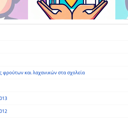
 φρούτων και λαχανικών στα σχολεία
013
012