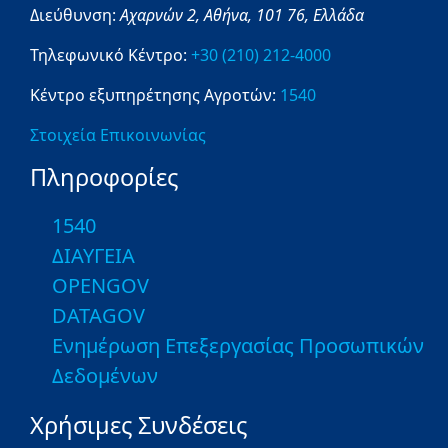
Διεύθυνση:
Αχαρνών 2,
Αθήνα,
101 76,
Ελλάδα
Τηλεφωνικό Κέντρο:
+30 (210) 212-4000
Κέντρο εξυπηρέτησης Αγροτών:
1540
Στοιχεία Επικοινωνίας
Πληροφορίες
1540
ΔΙΑΥΓΕΙΑ
OPENGOV
DATAGOV
Ενημέρωση Επεξεργασίας Προσωπικών
Δεδομένων
Χρήσιμες Συνδέσεις