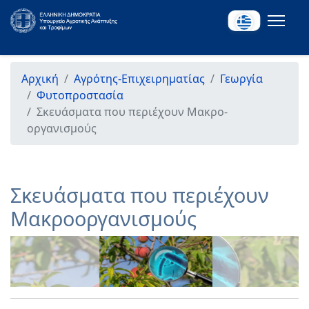
Αρχική
Αγρότης-Επιχειρηματίας
Γεωργία
Φυτοπροστασία
Σκευάσματα που περιέχουν Μακρο-
οργανισμούς
Σκευάσματα που περιέχουν
Μακροοργανισμούς