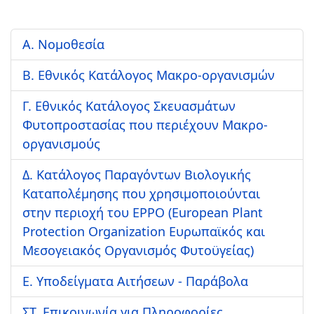
Α. Νομοθεσία
Β. Εθνικός Κατάλογος Μακρο-οργανισμών
Γ. Εθνικός Κατάλογος Σκευασμάτων
Φυτοπροστασίας που περιέχουν Μακρο-
οργανισμούς
Δ. Κατάλογος Παραγόντων Βιολογικής
Καταπολέμησης που χρησιμοποιούνται
στην περιοχή του EPPO (European Plant
Protection Organization Ευρωπαϊκός και
Μεσογειακός Οργανισμός Φυτοϋγείας)
Ε. Υποδείγματα Αιτήσεων - Παράβολα
ΣΤ. Επικοινωνία για Πληροφορίες