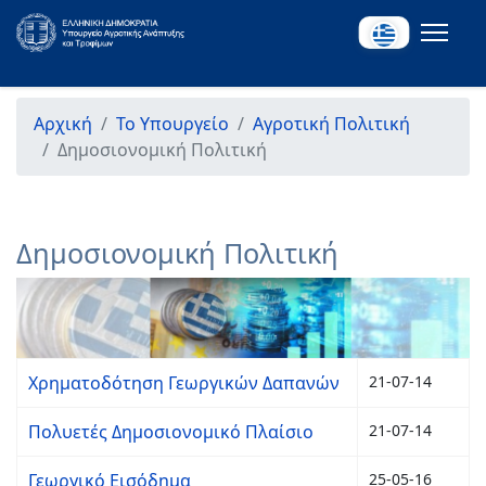
Αρχική
Το Υπουργείο
Αγροτική Πολιτική
Δημοσιονομική Πολιτική
Δημοσιονομική Πολιτική
Χρηματοδότηση Γεωργικών Δαπανών
21-07-14
Πολυετές Δημοσιονομικό Πλαίσιο
21-07-14
Γεωργικό Εισόδημα
25-05-16