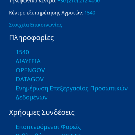
Τηλεφωνικό Κέντρο:
+30 (210) 212-4000
Κέντρο εξυπηρέτησης Αγροτών:
1540
Στοιχεία Επικοινωνίας
Πληροφορίες
1540
ΔΙΑΥΓΕΙΑ
OPENGOV
DATAGOV
Ενημέρωση Επεξεργασίας Προσωπικών
Δεδομένων
Χρήσιμες Συνδέσεις
Εποπτευόμενοι Φορείς