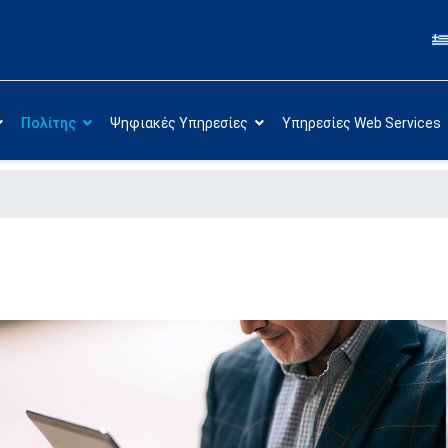
Πολίτης
Ψηφιακές Υπηρεσίες
Υπηρεσίες Web Services