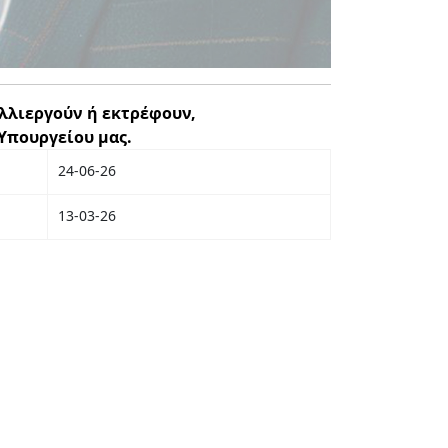
λλιεργούν ή εκτρέφουν,
 Υπουργείου μας.
24-06-26
13-03-26