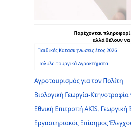
Παρέχονται πληροφορίε
αλλά θέλουν ν
Παιδικές Κατασκηνώσεις έτος 2026
Πολυλειτουργικά Αγροκτήματα
Αγροτουρισμός για τον Πολίτη
Βιολογική Γεωργία-Κτηνοτροφία 
Εθνική Επιτροπή AKIS, Γεωργική 
Εργαστηριακός Επίσημος Έλεγχος