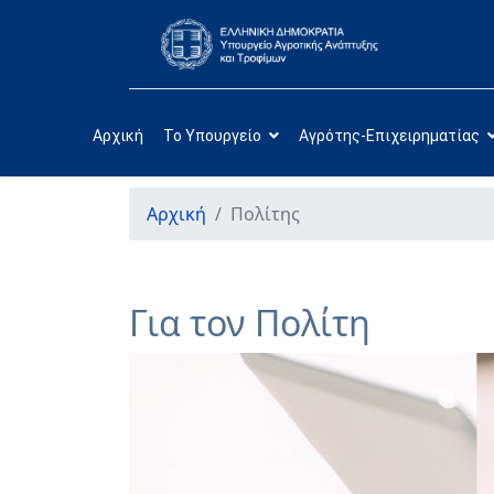
Αρχική
Το Υπουργείο
Αγρότης-Επιχειρηματίας
Αρχική
Πολίτης
Για τον Πολίτη