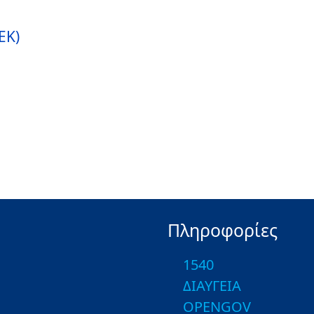
ΕΚ)
Πληροφορίες
1540
ΔΙΑΥΓΕΙΑ
OPENGOV