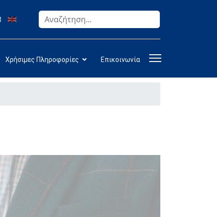
Αναζήτηση
Type 2 or more characters for results.
Χρήσιμες Πληροφορίες
Επικοινωνία