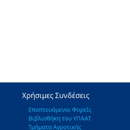
Χρήσιμες Συνδέσεις
Εποπτευόμενοι Φορείς
Βιβλιοθήκη του ΥΠΑΑΤ
Τμήματα Αγροτικής