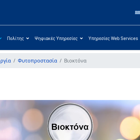
Πολίτης
Ψηφιακές Υπηρεσίες
Υπηρεσίες Web Services
ργία
Φυτοπροστασία
Βιοκτόνα