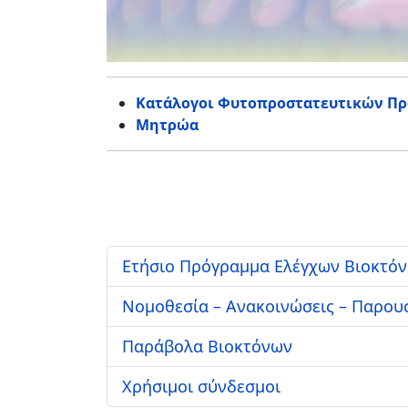
Κατάλογοι Φυτοπροστατευτικών Πρ
Μητρώα
Ετήσιο Πρόγραμμα Ελέγχων Βιοκτό
Νομοθεσία – Ανακοινώσεις – Παρου
Παράβολα Βιοκτόνων
Χρήσιμοι σύνδεσμοι