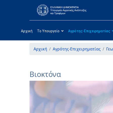
Αρχική
Το Υπουργείο
Αγρότης-Επιχειρηματίας
Αρχική
Αγρότης-Επιχειρηματίας
Γεω
Βιοκτόνα