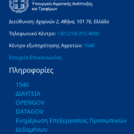
Διεύθυνση:
Αχαρνών 2,
Αθήνα,
101 76,
Ελλάδα
Τηλεφωνικό Κέντρο:
+30 (210) 212-4000
Κέντρο εξυπηρέτησης Αγροτών:
1540
Στοιχεία Επικοινωνίας
Πληροφορίες
1540
ΔΙΑΥΓΕΙΑ
OPENGOV
DATAGOV
Ενημέρωση Επεξεργασίας Προσωπικών
Δεδομένων