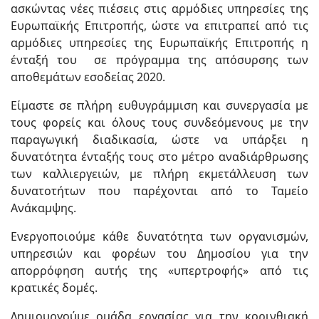
ασκώντας νέες πιέσεις στις αρμόδιες υπηρεσίες της
Ευρωπαϊκής Επιτροπής, ώστε να επιτραπεί από τις
αρμόδιες υπηρεσίες της Ευρωπαϊκής Επιτροπής η
ένταξή του σε πρόγραμμα της απόσυρσης των
αποθεμάτων εσοδείας 2020.
Είμαστε σε πλήρη ευθυγράμμιση και συνεργασία με
τους φορείς και όλους τους συνδεόμενους με την
παραγωγική διαδικασία, ώστε να υπάρξει η
δυνατότητα ένταξής τους στο μέτρο αναδιάρθρωσης
των καλλιεργειών, με πλήρη εκμετάλλευση των
δυνατοτήτων που παρέχονται από το Ταμείο
Ανάκαμψης.
Ενεργοποιούμε κάθε δυνατότητα των οργανισμών,
υπηρεσιών και φορέων του Δημοσίου για την
απορρόφηση αυτής της «υπερτροφής» από τις
κρατικές δομές.
Δημιουργούμε ομάδα εργασίας για την κορινθιακή