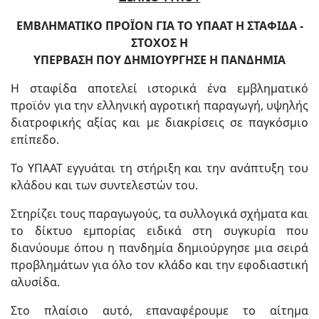
ΕΜΒΛΗΜΑΤΙΚΟ ΠΡΟΪΟΝ ΓΙΑ ΤΟ ΥΠΑΑΤ Η ΣΤΑΦΙΔΑ -
ΣΤΟΧΟΣ Η
ΥΠΕΡΒΑΣΗ ΠΟΥ ΔΗΜΙΟΥΡΓΗΣΕ Η ΠΑΝΔΗΜΙΑ
Η σταφίδα αποτελεί ιστορικά ένα εμβληματικό
προϊόν για την ελληνική αγροτική παραγωγή, υψηλής
διατροφικής αξίας και με διακρίσεις σε παγκόσμιο
επίπεδο.
Το ΥΠΑΑΤ εγγυάται τη στήριξη και την ανάπτυξη του
κλάδου και των συντελεστών του.
Στηρίζει τους παραγωγούς, τα συλλογικά σχήματα και
το δίκτυο εμπορίας ειδικά στη συγκυρία που
διανύουμε όπου η πανδημία δημιούργησε μια σειρά
προβλημάτων για όλο τον κλάδο και την εφοδιαστική
αλυσίδα.
Στο πλαίσιο αυτό, επαναφέρουμε το αίτημα