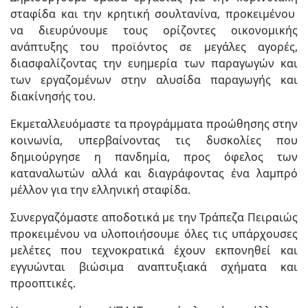
σταφίδα και την κρητική σουλτανίνα, προκειμένου
να διευρύνουμε τους ορίζοντες οικονομικής
ανάπτυξης του προϊόντος σε μεγάλες αγορές,
διασφαλίζοντας την ευημερία των παραγωγών και
των εργαζομένων στην αλυσίδα παραγωγής και
διακίνησής του.
Εκμεταλλευόμαστε τα προγράμματα προώθησης στην
κοινωνία, υπερβαίνοντας τις δυσκολίες που
δημιούργησε η πανδημία, προς όφελος των
καταναλωτών αλλά και διαγράφοντας ένα λαμπρό
μέλλον για την ελληνική σταφίδα.
Συνεργαζόμαστε αποδοτικά με την Τράπεζα Πειραιώς
προκειμένου να υλοποιήσουμε όλες τις υπάρχουσες
μελέτες που τεχνοκρατικά έχουν εκπονηθεί και
εγγυώνται βιώσιμα αναπτυξιακά σχήματα και
προοπτικές.