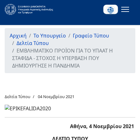
Αρχική
Το Υπουργείο
Γραφείο Τύπου
Δελτία Τύπου
ΕΜΒΛΗΜΑΤΙΚΟ ΠΡΟΪΟΝ ΓΙΑ ΤΟ ΥΠΑΑΤ Η
ΣΤΑΦΙΔΑ - ΣΤΟΧΟΣ Η ΥΠΕΡΒΑΣΗ ΠΟΥ
ΔΗΜΙΟΥΡΓΗΣΕ Η ΠΑΝΔΗΜΙΑ
Δελτία Τύπου
04 Νοεμβρίου 2021
Αθήνα, 4 Νοεμβρίου 2021
ΔΕΛΤΙΟ ΤΥΠΟΥ