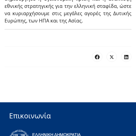
εθνικής στρατηγικής για την ελληνική σταφίδα, ώστε
να κυριαρχήσουμε στις μεγάλες αγορές της Δυτικής
Ευρώπης, των ΗΠΑ και της Ασίας.
Επικοινωνία