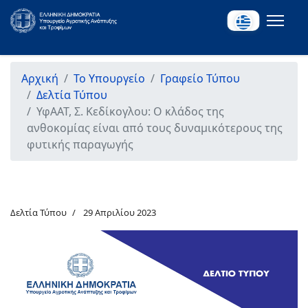
Αρχική
Το Υπουργείο
Γραφείο Τύπου
Δελτία Τύπου
ΥφΑΑΤ, Σ. Κεδίκογλου: Ο κλάδος της
ανθοκομίας είναι από τους δυναμικότερους της
φυτικής παραγωγής
Δελτία Τύπου
29 Απριλίου 2023