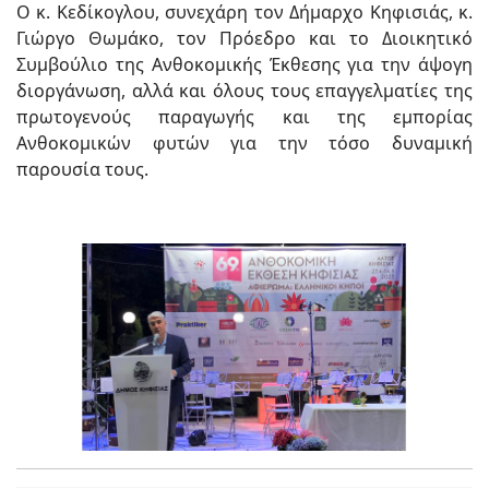
Ο κ. Κεδίκογλου, συνεχάρη τον Δήμαρχο Κηφισιάς, κ.
Γιώργο Θωμάκο, τον Πρόεδρο και το Διοικητικό
Συμβούλιο της Ανθοκομικής Έκθεσης για την άψογη
διοργάνωση, αλλά και όλους τους επαγγελματίες της
πρωτογενούς παραγωγής και της εμπορίας
Ανθοκομικών φυτών για την τόσο δυναμική
παρουσία τους.