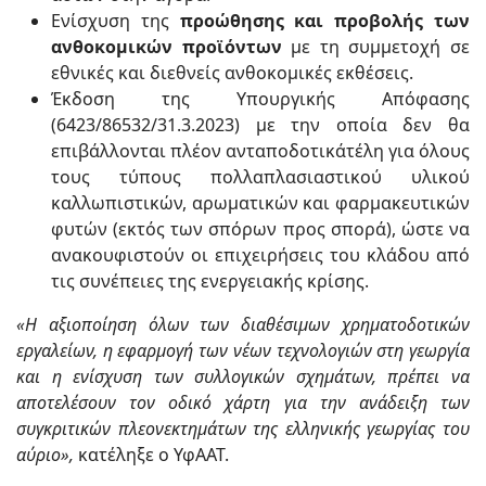
Ενίσχυση της
προώθησης και προβολής των
ανθοκομικών προϊόντων
με τη συμμετοχή σε
εθνικές και διεθνείς ανθοκομικές εκθέσεις.
Έκδοση της Υπουργικής Απόφασης
(6423/86532/31.3.2023) με την οποία δεν θα
επιβάλλονται πλέον ανταποδοτικάτέλη για όλους
τους τύπους πολλαπλασιαστικού υλικού
καλλωπιστικών, αρωματικών και φαρμακευτικών
φυτών (εκτός των σπόρων προς σπορά), ώστε να
ανακουφιστούν οι επιχειρήσεις του κλάδου από
τις συνέπειες της ενεργειακής κρίσης.
«Η αξιοποίηση όλων των διαθέσιμων χρηματοδοτικών
εργαλείων, η εφαρμογή των νέων τεχνολογιών στη γεωργία
και η ενίσχυση των συλλογικών σχημάτων, πρέπει να
αποτελέσουν τον οδικό χάρτη για την ανάδειξη των
συγκριτικών πλεονεκτημάτων της ελληνικής γεωργίας του
αύριο»,
κατέληξε ο ΥφΑΑΤ.