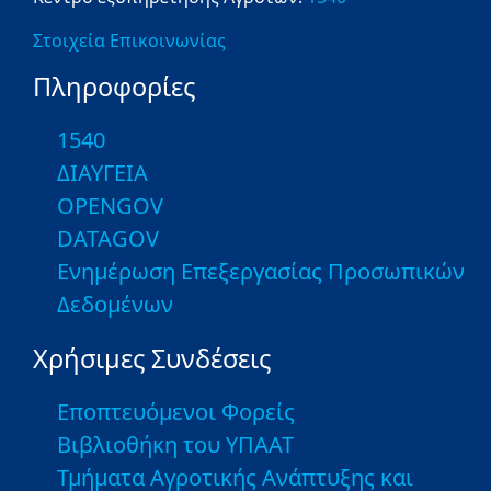
Στοιχεία Επικοινωνίας
Πληροφορίες
1540
ΔΙΑΥΓΕΙΑ
OPENGOV
DATAGOV
Ενημέρωση Επεξεργασίας Προσωπικών
Δεδομένων
Χρήσιμες Συνδέσεις
Εποπτευόμενοι Φορείς
Βιβλιοθήκη του ΥΠΑΑΤ
Τμήματα Αγροτικής Ανάπτυξης και