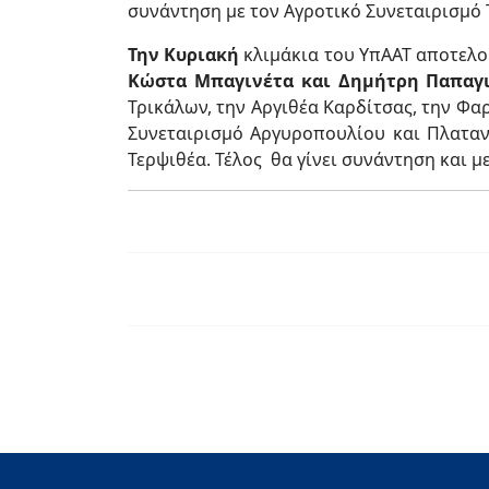
συνάντηση με τον Αγροτικό Συνεταιρισμό 
Την Κυριακή
κλιμάκια του ΥπΑΑΤ αποτελ
Κώστα Μπαγινέτα και Δημήτρη Παπαγ
Τρικάλων, την Αργιθέα Καρδίτσας, την Φα
Συνεταιρισμό Αργυροπουλίου και Πλαταν
Τερψιθέα. Τέλος θα γίνει συνάντηση και μ