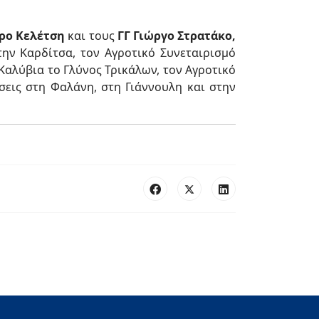
ρο Κελέτση
και τους
ΓΓ Γιώργο Στρατάκο,
ην Καρδίτσα, τον Αγροτικό Συνεταιρισμό
Καλύβια το Γλύνος Τρικάλων, τον Αγροτικό
εις στη Φαλάνη, στη Γιάννουλη και στην