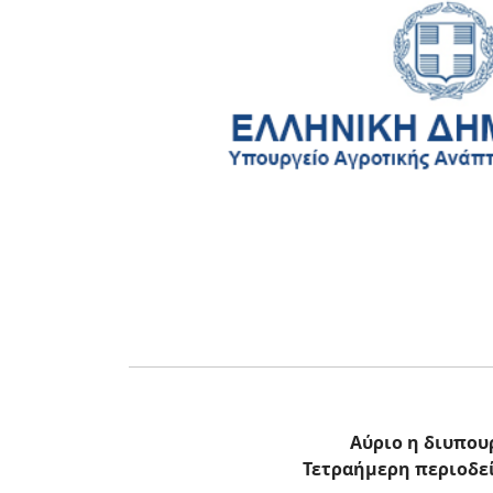
Αύριο η διυπου
Τετραήμερη περιοδε