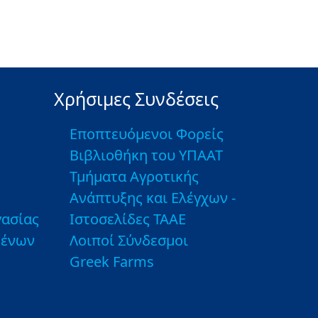
Χρήσιμες Συνδέσεις
Εποπτευόμενοι Φορείς
Βιβλιοθήκη του ΥΠΑΑΤ
Τμήματα Αγροτικής
Ανάπτυξης και Ελέγχων -
ασίας
Ιστοσελίδες ΤΑΑΕ
μένων
Λοιποί Σύνδεσμοι
Greek Farms