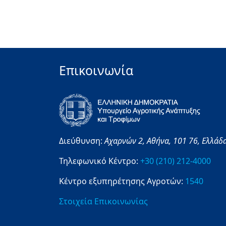
Επικοινωνία
Διεύθυνση:
Αχαρνών 2,
Αθήνα,
101 76,
Ελλάδ
Τηλεφωνικό Κέντρο:
+30 (210) 212-4000
Κέντρο εξυπηρέτησης Αγροτών:
1540
Στοιχεία Επικοινωνίας