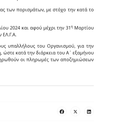
ας των πορισμάτων, με στόχο την κατά το
η
ίου 2024 και αφού μέχρι την 31
Μαρτίου
ΕΛ.Γ.Α.
τους υπαλλήλους του Οργανισμού, για την
, ώστε κατά την διάρκεια του Α΄ εξαμήνου
κληρωθούν οι πληρωμές των αποζημιώσεων