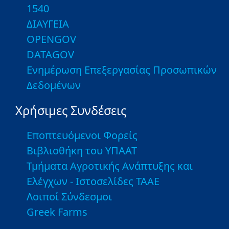
1540
ΔΙΑΥΓΕΙΑ
OPENGOV
DATAGOV
Ενημέρωση Επεξεργασίας Προσωπικών
Δεδομένων
Χρήσιμες Συνδέσεις
Εποπτευόμενοι Φορείς
Βιβλιοθήκη του ΥΠΑΑΤ
Τμήματα Αγροτικής Ανάπτυξης και
Ελέγχων - Ιστοσελίδες ΤΑΑΕ
Λοιποί Σύνδεσμοι
Greek Farms