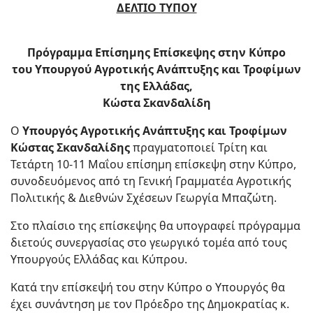
ΔΕΛΤΙΟ ΤΥΠΟΥ
Πρόγραμμα Επίσημης Επίσκεψης στην Κύπρο
του Υπουργού Αγροτικής Ανάπτυξης και Τροφίμων
της Ελλάδας,
Κώστα Σκανδαλίδη
Ο
Υπουργός Αγροτικής Ανάπτυξης και Τροφίμων
Κώστας Σκανδαλίδης
πραγματοποιεί Τρίτη και
Τετάρτη 10-11 Μαΐου επίσημη επίσκεψη στην Κύπρο,
συνοδευόμενος από τη Γενική Γραμματέα Αγροτικής
Πολιτικής & Διεθνών Σχέσεων Γεωργία Μπαζώτη.
Στο πλαίσιο της επίσκεψης θα υπογραφεί πρόγραμμα
διετούς συνεργασίας στο γεωργικό τομέα από τους
Υπουργούς Ελλάδας και Κύπρου.
Κατά την επίσκεψή του στην Κύπρο ο Υπουργός θα
έχει συνάντηση με τον Πρόεδρο της Δημοκρατίας κ.