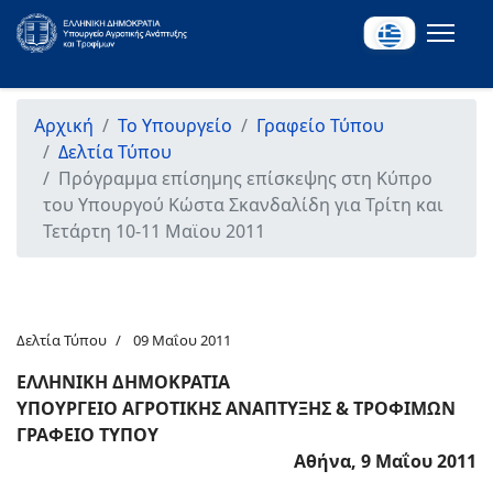
Αρχική
Το Υπουργείο
Γραφείο Τύπου
Δελτία Τύπου
Πρόγραμμα επίσημης επίσκεψης στη Κύπρο
του Υπουργού Κώστα Σκανδαλίδη για Τρίτη και
Τετάρτη 10-11 Μαϊου 2011
Δελτία Τύπου
09 Μαΐου 2011
ΕΛΛΗΝΙΚΗ ΔΗΜΟΚΡΑΤΙΑ
ΥΠΟΥΡΓΕΙΟ ΑΓΡΟΤΙΚΗΣ ΑΝΑΠΤΥΞΗΣ & ΤΡΟΦΙΜΩΝ
ΓΡΑΦΕΙΟ ΤΥΠΟΥ
Αθήνα, 9 Μαΐου 2011