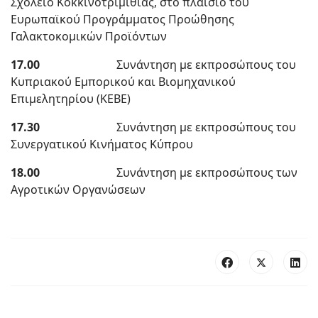
Σχολείο Κοκκινοτριμιθιάς, στο πλαίσιο του
Ευρωπαϊκού Προγράμματος Προώθησης
Γαλακτοκομικών Προϊόντων
17.00
Συνάντηση με εκπροσώπους του
Κυπριακού Εμπορικού και Βιομηχανικού
Επιμελητηρίου (ΚΕΒΕ)
17.30
Συνάντηση με εκπροσώπους του
Συνεργατικού Κινήματος Κύπρου
18.00
Συνάντηση με εκπροσώπους των
Αγροτικών Οργανώσεων