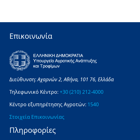
Επικοινωνία
Διεύθυνση:
Αχαρνών 2,
Αθήνα,
101 76,
Ελλάδα
Τηλεφωνικό Κέντρο:
+30 (210) 212-4000
Κέντρο εξυπηρέτησης Αγροτών:
1540
Στοιχεία Επικοινωνίας
Πληροφορίες