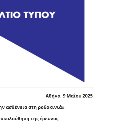
Αθήνα, 9 Μαΐου 2025
ην ασθένεια στη ροδακινιά»
ρακολούθηση της έρευνας