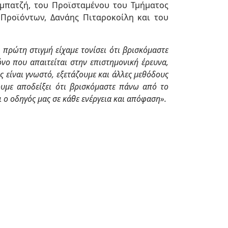
μπατζή, του Προϊσταμένου του Τμήματος
Προϊόντων, Δανάης Πιταροκοίλη και του
 πρώτη στιγμή είχαμε τονίσει ότι βρισκόμαστε
νο που απαιτείται στην επιστημονική έρευνα,
ς είναι γνωστό, εξετάζουμε και άλλες μεθόδους
ουμε αποδείξει ότι βρισκόμαστε πάνω από το
 ο οδηγός μας σε κάθε ενέργεια και απόφαση».