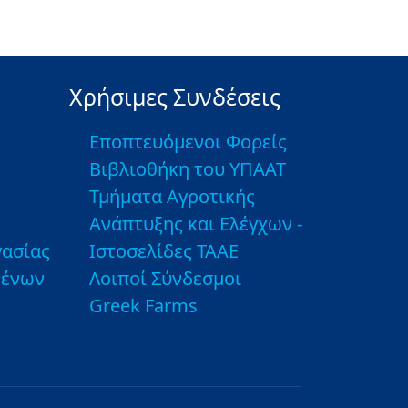
Χρήσιμες Συνδέσεις
Εποπτευόμενοι Φορείς
Βιβλιοθήκη του ΥΠΑΑΤ
Τμήματα Αγροτικής
Ανάπτυξης και Ελέγχων -
ασίας
Ιστοσελίδες ΤΑΑΕ
μένων
Λοιποί Σύνδεσμοι
Greek Farms