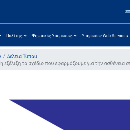
Πολίτης
Ψηφιακές Υπηρεσίες
Υπηρεσίες Web Services
υ
Δελτία Τύπου
ρη εξέλιξη το σχέδιο που εφαρμόζουμε για την ασθένεια σ