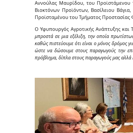
Αννούλας Μαυρίδου, του Προϊστάμενου 
Βιοκτόνων Προϊόντων, Βασίλειου Βάγια
Προϊσταμένου του Τμήματος Προστασίας 
Ο Υφυπουργός Αγροτικής Ανάπτυξης και Τ
μπροστά σε μια εξέλιξη, την οποία πρωτίστω
καθώς πιστεύουμε ότι είναι ο μόνος δρόμος γι
ώστε να δώσουμε στους παραγωγούς την επιλ
πρόβλημα, δίπλα στους παραγωγούς μας αλλά κ