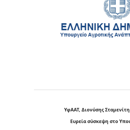
ΥφΑΑΤ, Διονύσης Σταμενίτη
Ευρεία σύσκεψη στο Υπο