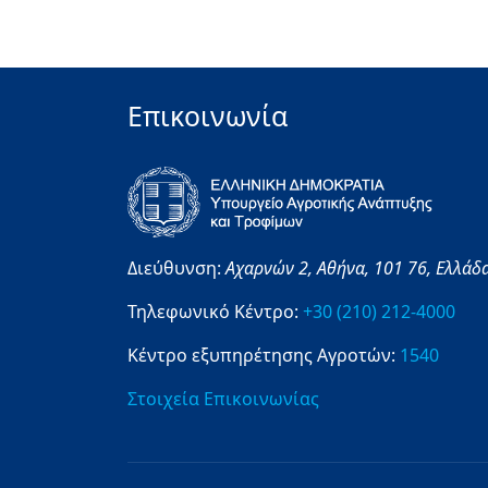
Επικοινωνία
Διεύθυνση:
Αχαρνών 2,
Αθήνα,
101 76,
Ελλάδ
Τηλεφωνικό Κέντρο:
+30 (210) 212-4000
Κέντρο εξυπηρέτησης Αγροτών:
1540
Στοιχεία Επικοινωνίας